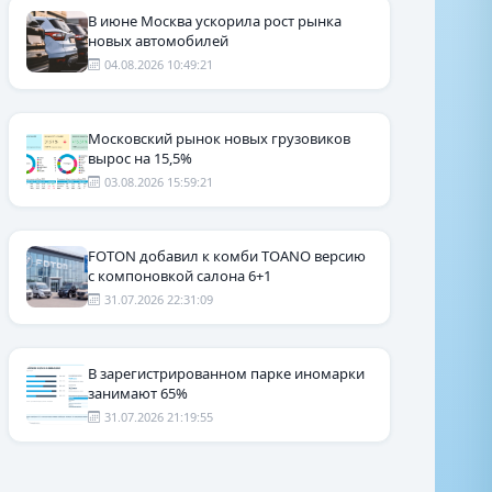
В июне Москва ускорила рост рынка
новых автомобилей
04.08.2026 10:49:21
Московский рынок новых грузовиков
вырос на 15,5%
03.08.2026 15:59:21
FOTON добавил к комби TOANO версию
с компоновкой салона 6+1
31.07.2026 22:31:09
В зарегистрированном парке иномарки
занимают 65%
31.07.2026 21:19:55