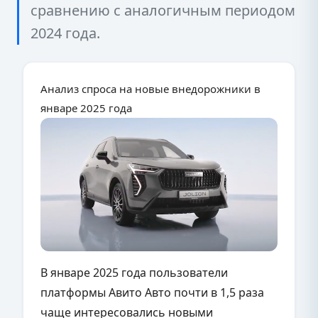
сравнению с аналогичным периодом
2024 года.
Анализ спроса на новые внедорожники в
январе 2025 года
В январе 2025 года пользователи
платформы Авито Авто почти в 1,5 раза
чаще интересовались новыми