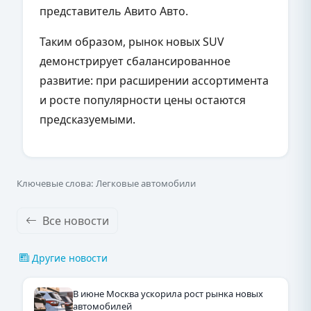
представитель Авито Авто.
Таким образом, рынок новых SUV
демонстрирует сбалансированное
развитие: при расширении ассортимента
и росте популярности цены остаются
предсказуемыми.
Ключевые слова: Легковые автомобили
Все новости
Другие новости
В июне Москва ускорила рост рынка новых
автомобилей