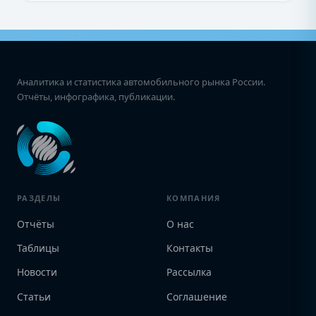
Аналитика и статистика автомобильного рынка России.
Отчёты, инфографика, публикации.
РАЗДЕЛЫ
КОМПАНИЯ
Отчёты
О нас
Таблицы
Контакты
Новости
Рассылка
Статьи
Соглашение