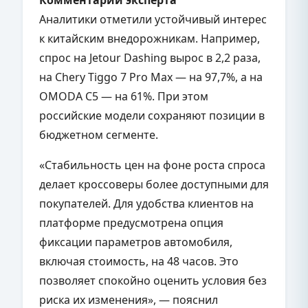
Аналитики отметили устойчивый интерес
к китайским внедорожникам. Например,
спрос на Jetour Dashing вырос в 2,2 раза,
на Chery Tiggo 7 Pro Max — на 97,7%, а на
OMODA C5 — на 61%. При этом
российские модели сохраняют позиции в
бюджетном сегменте.
«Стабильность цен на фоне роста спроса
делает кроссоверы более доступными для
покупателей. Для удобства клиентов на
платформе предусмотрена опция
фиксации параметров автомобиля,
включая стоимость, на 48 часов. Это
позволяет спокойно оценить условия без
риска их изменения», — пояснил