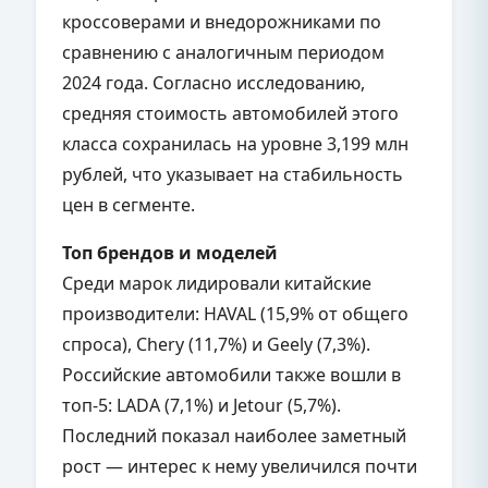
кроссоверами и внедорожниками по
сравнению с аналогичным периодом
2024 года. Согласно исследованию,
средняя стоимость автомобилей этого
класса сохранилась на уровне 3,199 млн
рублей, что указывает на стабильность
цен в сегменте.
Топ брендов и моделей
Среди марок лидировали китайские
производители: HAVAL (15,9% от общего
спроса), Chery (11,7%) и Geely (7,3%).
Российские автомобили также вошли в
топ-5: LADA (7,1%) и Jetour (5,7%).
Последний показал наиболее заметный
рост — интерес к нему увеличился почти