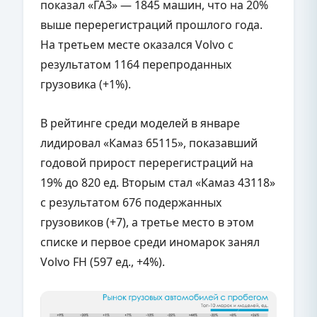
показал «ГАЗ» — 1845 машин, что на 20%
выше перерегистраций прошлого года.
На третьем месте оказался Volvo с
результатом 1164 перепроданных
грузовика (+1%).
В рейтинге среди моделей в январе
лидировал «Камаз 65115», показавший
годовой прирост перерегистраций на
19% до 820 ед. Вторым стал «Камаз 43118»
с результатом 676 подержанных
грузовиков (+7), а третье место в этом
списке и первое среди иномарок занял
Volvo FH (597 ед., +4%).