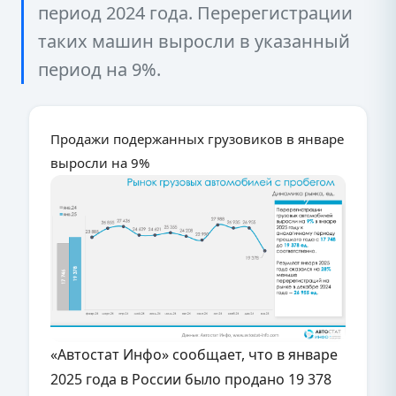
период 2024 года. Перерегистрации
таких машин выросли в указанный
период на 9%.
Продажи подержанных грузовиков в январе
выросли на 9%
«Автостат Инфо» сообщает, что в январе
2025 года в России было продано 19 378