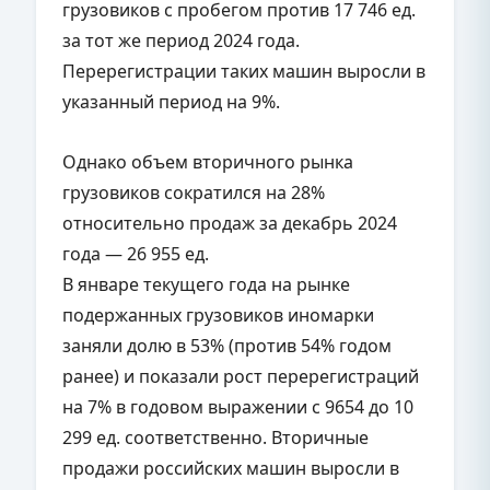
грузовиков с пробегом против 17 746 ед.
за тот же период 2024 года.
Перерегистрации таких машин выросли в
указанный период на 9%.
Однако объем вторичного рынка
грузовиков сократился на 28%
относительно продаж за декабрь 2024
года — 26 955 ед.
В январе текущего года на рынке
подержанных грузовиков иномарки
заняли долю в 53% (против 54% годом
ранее) и показали рост перерегистраций
на 7% в годовом выражении с 9654 до 10
299 ед. соответственно. Вторичные
продажи российских машин выросли в