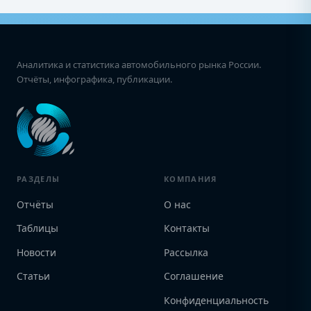
Аналитика и статистика автомобильного рынка России.
Отчёты, инфографика, публикации.
РАЗДЕЛЫ
КОМПАНИЯ
Отчёты
О нас
Таблицы
Контакты
Новости
Рассылка
Статьи
Соглашение
Конфиденциальность