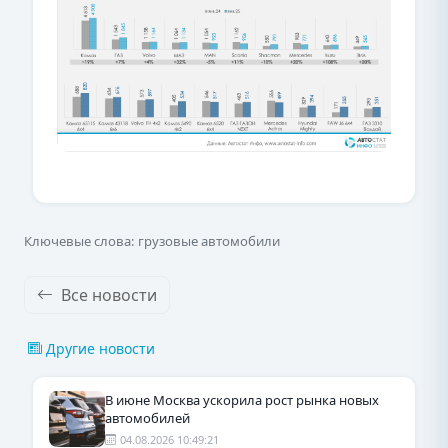
Ключевые слова: грузовые автомобили
Все новости
Другие новости
В июне Москва ускорила рост рынка новых
автомобилей
04.08.2026 10:49:21