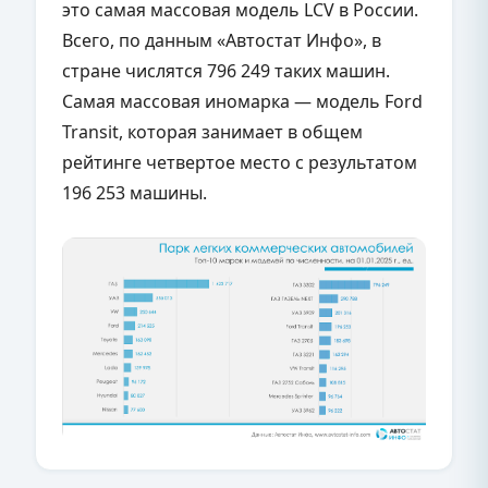
это самая массовая модель LCV в России.
Всего, по данным «Автостат Инфо», в
стране числятся 796 249 таких машин.
Самая массовая иномарка — модель Ford
Transit, которая занимает в общем
рейтинге четвертое место с результатом
196 253 машины.