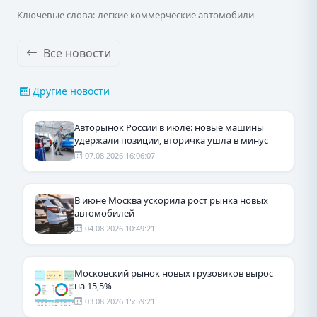
Ключевые слова: легкие коммерческие автомобили
Все новости
Другие новости
Авторынок России в июле: новые машины
удержали позиции, вторичка ушла в минус
07.08.2026 16:06:07
В июне Москва ускорила рост рынка новых
автомобилей
04.08.2026 10:49:21
Московский рынок новых грузовиков вырос
на 15,5%
03.08.2026 15:59:21