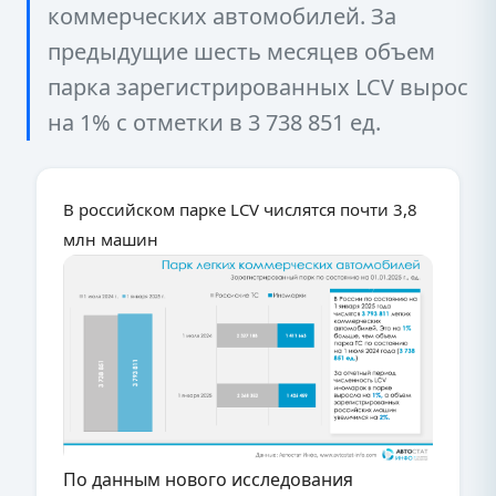
коммерческих автомобилей. За
предыдущие шесть месяцев объем
парка зарегистрированных LCV вырос
на 1% с отметки в 3 738 851 ед.
В российском парке LCV числятся почти 3,8
млн машин
По данным нового исследования