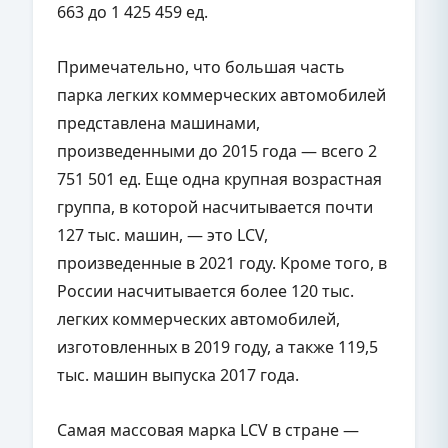
663 до 1 425 459 ед.
Примечательно, что большая часть
парка легких коммерческих автомобилей
представлена машинами,
произведенными до 2015 года — всего 2
751 501 ед. Еще одна крупная возрастная
группа, в которой насчитывается почти
127 тыс. машин, — это LCV,
произведенные в 2021 году. Кроме того, в
России насчитывается более 120 тыс.
легких коммерческих автомобилей,
изготовленных в 2019 году, а также 119,5
тыс. машин выпуска 2017 года.
Самая массовая марка LCV в стране —