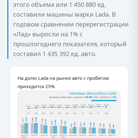
этого объема или 1 450 880 ед.
составили машины марки Lada. В
годовом сравнении перерегистрации
«Лад» выросли на 1% с
прошлогоднего показателя, который
составил 1 435 392 ед. авто.
На долю Lada на рынке авто с пробегом
приходится 25%