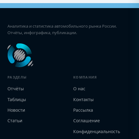
Аналитика и статистика автомобильного рынка России.
Отчёты, инфографика, публикации.
РАЗДЕЛЫ
КОМПАНИЯ
Отчёты
О нас
Таблицы
Контакты
Новости
Рассылка
Статьи
Соглашение
Конфиденциальность