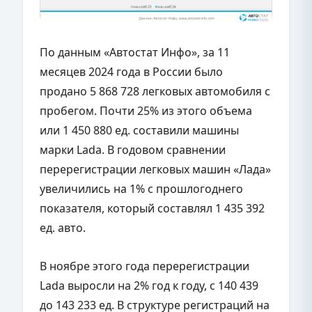
По данным «Автостат Инфо», за 11
месяцев 2024 года в России было
продано 5 868 728 легковых автомобиля с
пробегом. Почти 25% из этого объема
или 1 450 880 ед. составили машины
марки Lada. В годовом сравнении
перерегистрации легковых машин «Лада»
увеличились на 1% с прошлогоднего
показателя, который составлял 1 435 392
ед. авто.
В ноябре этого года перерегистрации
Lada выросли на 2% год к году, с 140 439
до 143 233 ед. В структуре регистраций на