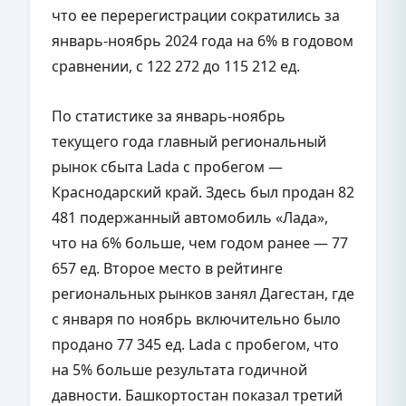
что ее перерегистрации сократились за
январь-ноябрь 2024 года на 6% в годовом
сравнении, с 122 272 до 115 212 ед.
По статистике за январь-ноябрь
текущего года главный региональный
рынок сбыта Lada с пробегом —
Краснодарский край. Здесь был продан 82
481 подержанный автомобиль «Лада»,
что на 6% больше, чем годом ранее — 77
657 ед. Второе место в рейтинге
региональных рынков занял Дагестан, где
с января по ноябрь включительно было
продано 77 345 ед. Lada с пробегом, что
на 5% больше результата годичной
давности. Башкортостан показал третий