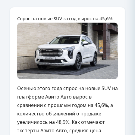
Спрос на новые SUV за год вырос на 45,6%
Осенью этого года спрос на новые
SUV
на
платформе Авито Авто вырос в
сравнении с прошлым годом на 45,6%, а
количество объявлений о продаже
увеличилось на 48,9%. Как отмечают
эксперты Авито Авто, средняя цена