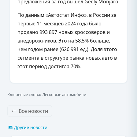
предложения за год вышел Geely Monjaro.
По данным «Автостат Инфо», в России за
первые 11 месяцев 2024 года было
продано 993 897 новых кроссоверов и
внедорожников. Это на 58,5% больше,
чем годом ранее (626 991 ед.). Доля этого
сегмента в структуре рынка новых авто в
этот период достигла 70%.
Ключевые слова: Легковые автомобили
Все новости
Другие новости