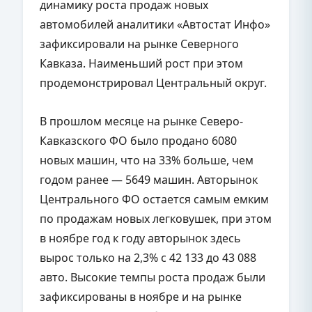
динамику роста продаж новых
автомобилей аналитики «Автостат Инфо»
зафиксировали на рынке Северного
Кавказа. Наименьший рост при этом
продемонстрировал Центральный округ.
В прошлом месяце на рынке Северо-
Кавказского ФО было продано 6080
новых машин, что на 33% больше, чем
годом ранее — 5649 машин. Авторынок
Центрального ФО остается самым емким
по продажам новых легковушек, при этом
в ноябре год к году авторынок здесь
вырос только на 2,3% с 42 133 до 43 088
авто. Высокие темпы роста продаж были
зафиксированы в ноябре и на рынке