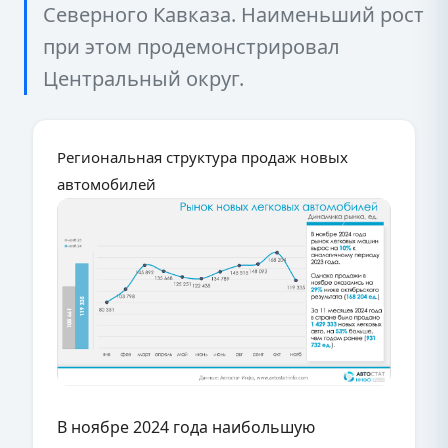
Северного Кавказа. Наименьший рост
при этом продемонстрировал
Центральный округ.
Региональная структура продаж новых
автомобилей
В ноябре 2024 года наибольшую