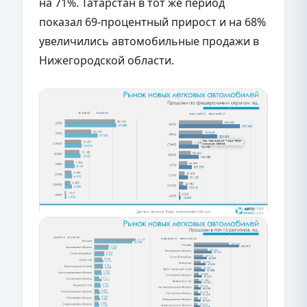
на 71%. Татарстан в тот же период
показал 69-процентный прирост и на 68%
увеличились автомобильные продажи в
Нижегородской области.