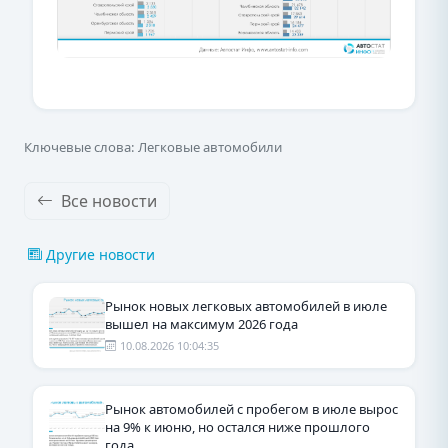
Ключевые слова: Легковые автомобили
Все новости
Другие новости
Рынок новых легковых автомобилей в июле
вышел на максимум 2026 года
10.08.2026 10:04:35
Рынок автомобилей с пробегом в июле вырос
на 9% к июню, но остался ниже прошлого
года