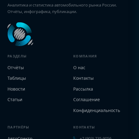
Аналитика и статистика автомобильного рынка России.
Отчёты, инфографика, публикации.
РАЗДЕЛЫ
КОМПАНИЯ
Отчёты
О нас
Таблицы
Контакты
Новости
Рассылка
Статьи
Соглашение
Конфиденциальность
ПАРТНЁРЫ
КОНТАКТЫ
АвтоСпектр
+7 (903) 735-9056