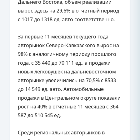
Дальнего Востока, объем реализации
вырос здесь на 29,6% в отчетный период
с 1017 до 1318 ед. авто соответственно.
За первые 11 месяцев текущего года
авторынок Северо-Кавказского вырос на
98% к аналогичному периоду прошлого
года, с 35 440 до 70 111 ед., а продажи
новых легковушек на дальневосточном
авторынке увеличились на 70,5% с 8533
до 14 549 ед. авто. Автомобильные
продажи в Центральном округе показали
рост на 40% в отчетные 11 месяцев с 364
587 до 510 545 ед.
Среди региональных авторынков в