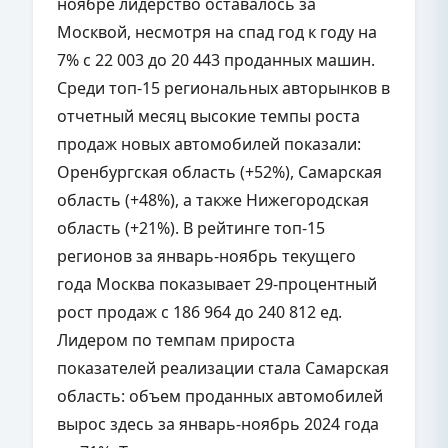
ноябре лидерство оставалось за
Москвой, несмотря на спад год к году на
7% с 22 003 до 20 443 проданных машин.
Среди топ-15 региональных авторынков в
отчетный месяц высокие темпы роста
продаж новых автомобилей показали:
Оренбургская область (+52%), Самарская
область (+48%), а также Нижегородская
область (+21%). В рейтинге топ-15
регионов за январь-ноябрь текущего
года Москва показывает 29-процентный
рост продаж с 186 964 до 240 812 ед.
Лидером по темпам прироста
показателей реализации стала Самарская
область: объем проданных автомобилей
вырос здесь за январь-ноябрь 2024 года