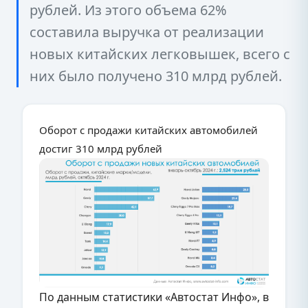
рублей. Из этого объема 62%
составила выручка от реализации
новых китайских легковышек, всего с
них было получено 310 млрд рублей.
Оборот с продажи китайских автомобилей
достиг 310 млрд рублей
По данным статистики «Автостат Инфо», в