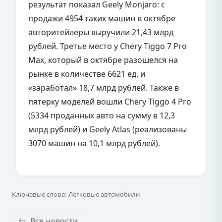
результат показал Geely Monjaro: с
продажи 4954 таких машин в октябре
авторитейлеры выручили 21,43 млрд
рублей. Третье место у Chery Tiggo 7 Pro
Max, который в октябре разошелся на
рынке в количестве 6621 ед. и
«заработал» 18,7 млрд рублей. Также в
пятерку моделей вошли Chery Tiggo 4 Pro
(5334 проданных авто на сумму в 12,3
млрд рублей) и Geely Atlas (реализованы
3070 машин на 10,1 млрд рублей).
Ключевые слова: Легковые автомобили
Все новости