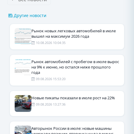
Другие новости
Рынок новых легковых автомобилей в июле
вышел на максимум 2026 года
10.08.2026 10:04:35
Рынок автомобилей с пробегом в июле вырос
на 9% к июню, но остался ниже прошлого
года
09.08.2026 15:53:20
Новые пикапы показали в июле рост на 22%
09.08.2026 13:27:36
Авторынок России в июле: новые машины
удержали позиции, вторичка ушла в минус