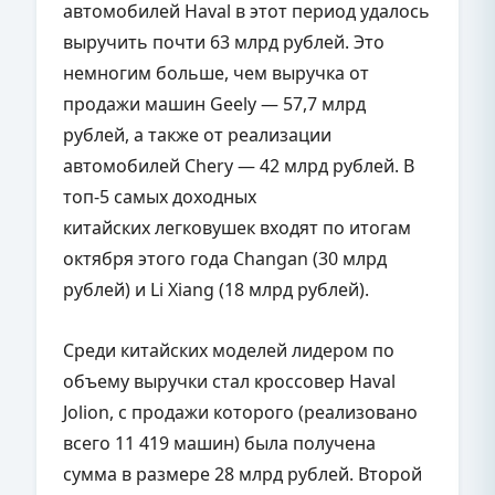
автомобилей Haval в этот период удалось
выручить почти 63 млрд рублей. Это
немногим больше, чем выручка от
продажи машин Geely — 57,7 млрд
рублей, а также от реализации
автомобилей Chery — 42 млрд рублей. В
топ-5 самых доходных
китайских легковушек входят по итогам
октября этого года Changan (30 млрд
рублей) и Li Xiang (18 млрд рублей).
Среди китайских моделей лидером по
объему выручки стал кроссовер Haval
Jolion, с продажи которого (реализовано
всего 11 419 машин) была получена
сумма в размере 28 млрд рублей. Второй