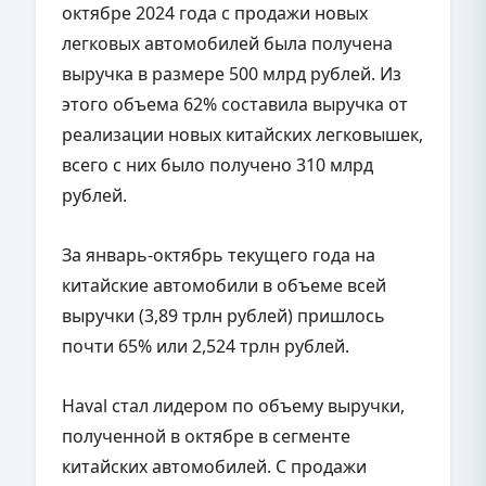
октябре 2024 года с продажи новых
легковых автомобилей была получена
выручка в размере 500 млрд рублей. Из
этого объема 62% составила выручка от
реализации новых китайских легковышек,
всего с них было получено 310 млрд
рублей.
За январь-октябрь текущего года на
китайские автомобили в объеме всей
выручки (3,89 трлн рублей) пришлось
почти 65% или 2,524 трлн рублей.
Haval стал лидером по объему выручки,
полученной в октябре в сегменте
китайских автомобилей. С продажи