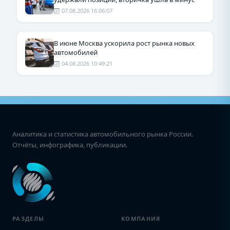
07.08.2026 16:06:07
В июне Москва ускорила рост рынка новых
автомобилей
04.08.2026 10:49:21
Аналитика и статистика автомобильного рынка России.
Отчёты, инфографика, публикации.
РАЗДЕЛЫ
КОМПАНИЯ