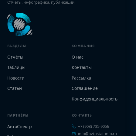
Отчёты, инфографика, публикации.
РАЗДЕЛЫ
КОМПАНИЯ
Отчёты
О нас
Таблицы
Контакты
Новости
Рассылка
Статьи
Соглашение
Конфиденциальность
ПАРТНЁРЫ
КОНТАКТЫ
АвтоСпектр
+7 (903) 735-9056
info@avtostat-info.ru