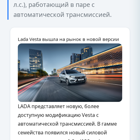
л.с.), работающий в паре с
автоматической трансмиссией.
Lada Vesta вышла на рынок в новой версии
LADA представляет новую, более
доступную модификацию Vesta с
автоматической трансмиссией. В гамме
семейства появился новый силовой