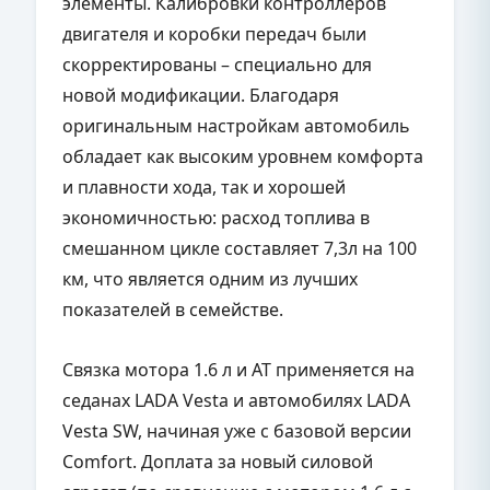
элементы. Калибровки контроллеров
двигателя и коробки передач были
скорректированы – специально для
новой модификации. Благодаря
оригинальным настройкам автомобиль
обладает как высоким уровнем комфорта
и плавности хода, так и хорошей
экономичностью: расход топлива в
смешанном цикле составляет 7,3л на 100
км, что является одним из лучших
показателей в семействе.
Связка мотора 1.6 л и АТ применяется на
седанах LADA Vesta и автомобилях LADA
Vesta SW, начиная уже с базовой версии
Comfort. Доплата за новый силовой