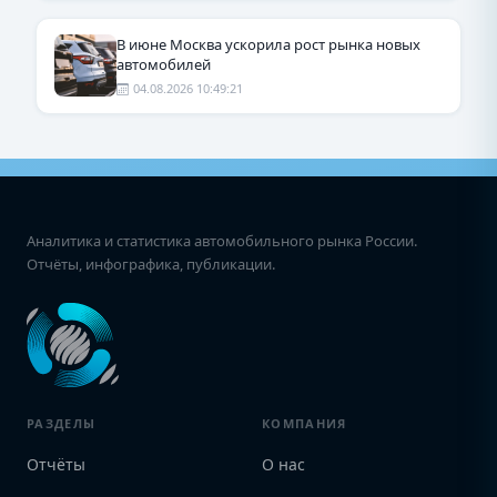
В июне Москва ускорила рост рынка новых
автомобилей
04.08.2026 10:49:21
Аналитика и статистика автомобильного рынка России.
Отчёты, инфографика, публикации.
РАЗДЕЛЫ
КОМПАНИЯ
Отчёты
О нас