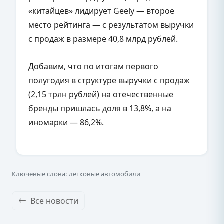
«китайцев» лидирует Geely — второе
место рейтинга — с результатом выручки
с продаж в размере 40,8 млрд рублей.
Добавим, что по итогам первого
полугодия в структуре выручки с продаж
(2,15 трлн рублей) на отечественные
бренды пришлась доля в 13,8%, а на
иномарки — 86,2%.
Ключевые слова: легковые автомобили
Все новости