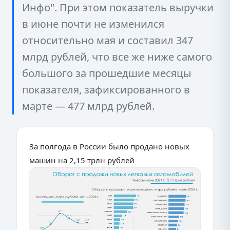
Инфо". При этом показатель выручки
в июне почти не изменился
относительно мая и составил 347
млрд рублей, что все же ниже самого
большого за прошедшие месяцы
показателя, зафиксированного в
марте — 477 млрд рублей.
За полгода в России было продано новых
машин на 2,15 трлн рублей