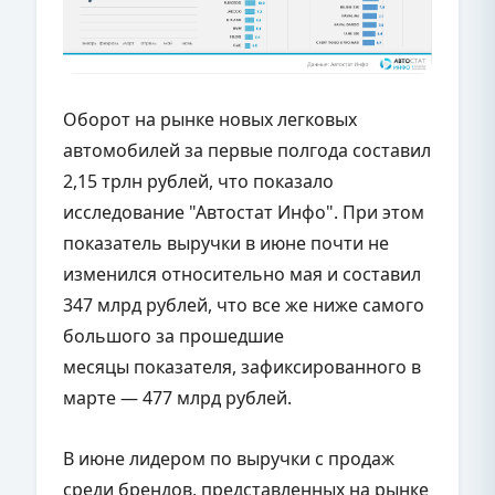
Оборот на рынке новых легковых
автомобилей за первые полгода составил
2,15 трлн рублей, что показало
исследование "Автостат Инфо". При этом
показатель выручки в июне почти не
изменился относительно мая и составил
347 млрд рублей, что все же ниже самого
большого за прошедшие
месяцы показателя, зафиксированного в
марте — 477 млрд рублей.
В июне лидером по выручки с продаж
среди брендов, представленных на рынке