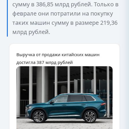
сумму в 386,85 млрд рублей. Только в
феврале они потратили на покупку
таких машин сумму в размере 219,36
млрд рублей.
Выручка от продажи китайских машин
достигла 387 млрд рублей