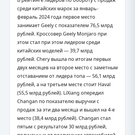
среди китайских марок за январь-
февраль 2024 года первое место
занимает Geely с показателем 76,5 млрд
рублей. Кроссовер Geely Monjaro при
этом стал при этом лидером среди
китайских моделей — 39,7 млрд
рублей. Chery вышла по итогам первых
двух месяцев на второе место с заметным
отставанием от лидера топа — 56,1 млрд
рублей, а на третьем месте стоит Haval
(55,5 млрд рублей). LiXiang опередил
Changan по показателю выручки с
продаж за эти два месяца и вышел на 4-е
место (38,4 млрд рублей). Changan стал
пятым с результатом 30 млрд рублей,
полученных от реализации автомобилей