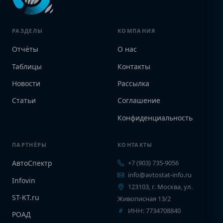
РАЗДЕЛЫ
КОМПАНИЯ
Отчёты
О нас
Таблицы
Контакты
Новости
Рассылка
Статьи
Соглашение
Конфиденциальность
ПАРТНЁРЫ
КОНТАКТЫ
АвтоСпектр
+7 (903) 735-9056
info@avtostat-info.ru
Infovin
123103, г. Москва, ул.
ST-KT.ru
Живописная 13/2
ИНН: 7734708840
РОАД