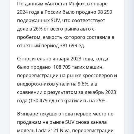
По данным «Автостат Инфо», в январе
2024 года в России было продано 98 259
подержанных SUV, что соответствует
доле в 26% от всего рынка авто с
пробегом, емкость которого составила в
отчетный период 381 699 ед.
Относительно января 2023 года, когда
было продано 108 705 таких машин,
перерегистрации на рынке кроссоверов и
внедорожников упали на 9,6%, а в
сравнении с результатом за декабрь 2023
года (130 479 ед.) сократились на 25%.
В январе текущего года первое место по
продажам на рынке SUV снова заняла
модель Lada 2121 Niva, перерегистрации