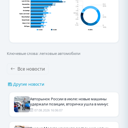
Ключевые слова: легковые автомобили
Все новости
Другие новости
Авторынок России в июле: новые машины
удержали позиции, вторичка ушла в минус
07.08.2026 16:06:07