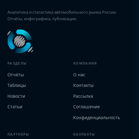
Аналитика и статистика автомобильного рынка России.
Отчёты, инфографика, публикации.
РАЗДЕЛЫ
КОМПАНИЯ
Отчёты
О нас
Таблицы
Контакты
Новости
Рассылка
Статьи
Соглашение
Конфиденциальность
ПАРТНЁРЫ
КОНТАКТЫ