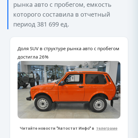
рынка авто с пробегом, емкость
которого составила в отчетный
период 381 699 ед.
Доля SUV в структуре рынка авто с пробегом
достигла 26%
Читайте новости "Автостат Инфо" в
телеграме