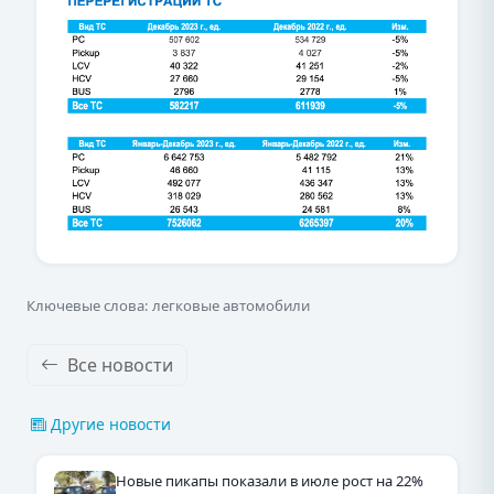
Ключевые слова: легковые автомобили
Все новости
Другие новости
Новые пикапы показали в июле рост на 22%