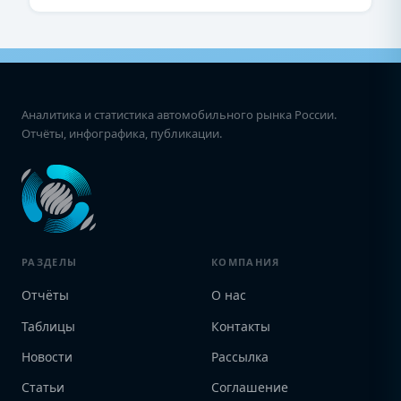
Аналитика и статистика автомобильного рынка России.
Отчёты, инфографика, публикации.
РАЗДЕЛЫ
КОМПАНИЯ
Отчёты
О нас
Таблицы
Контакты
Новости
Рассылка
Статьи
Соглашение