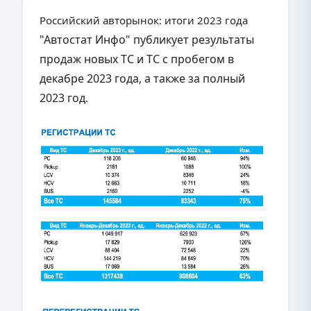
Российский авторынок: итоги 2023 года
"Автостат Инфо" публикует результаты
продаж новых ТС и ТС с пробегом в
декабре 2023 года, а также за полный
2023 год
.