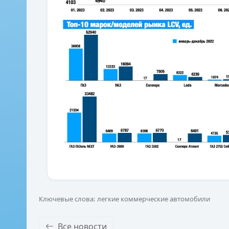
Ключевые слова: легкие коммерческие автомобили
Все новости