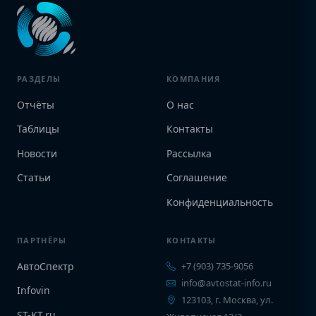
РАЗДЕЛЫ
КОМПАНИЯ
Отчёты
О нас
Таблицы
Контакты
Новости
Рассылка
Статьи
Соглашение
Конфиденциальность
ПАРТНЁРЫ
КОНТАКТЫ
АвтоСпектр
+7 (903) 735-9056
info@avtostat-info.ru
Infovin
123103, г. Москва, ул.
ST-KT.ru