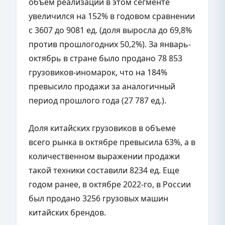
объем реализации в этом сегменте
увеличился на 152% в годовом сравнении
с 3607 до 9081 ед. (доля выросла до 69,8%
против прошлогодних 50,2%). За январь-
октябрь в стране было продано 78 853
грузовиков-иномарок, что на 184%
превысило продажи за аналогичный
период прошлого года (27 787 ед.).
Доля китайских грузовиков в объеме
всего рынка в октябре превысила 63%, а в
количественном выражении продажи
такой техники составили 8234 ед. Еще
годом ранее, в октябре 2022-го, в России
был продано 3256 грузовых машин
китайских брендов.