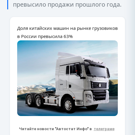
превысило продажи прошлого года.
Доля китайских машин на рынке грузовиков
в России превысила 63%
Читайте новости "Автостат Инфо" в
телеграме