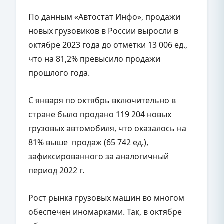
По данным «Автостат Инфо», продажи
новых грузовиков в России выросли в
октябре 2023 года до отметки 13 006 ед.,
что на 81,2% превысило продажи
прошлого года.
С января по октябрь включительно в
стране было продано 119 204 новых
грузовых автомобиля, что оказалось на
81% выше продаж (65 742 ед.),
зафиксированного за аналогичный
период 2022 г.
Рост рынка грузовых машин во многом
обеспечен иномарками. Так, в октябре