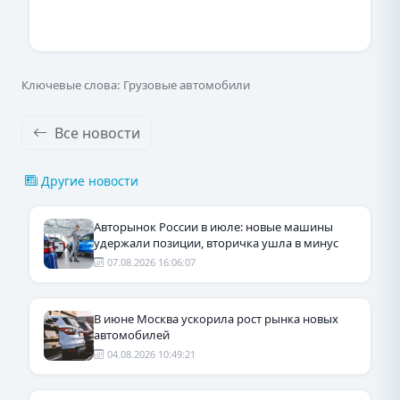
Ключевые слова: Грузовые автомобили
Все новости
Другие новости
Авторынок России в июле: новые машины
удержали позиции, вторичка ушла в минус
07.08.2026 16:06:07
В июне Москва ускорила рост рынка новых
автомобилей
04.08.2026 10:49:21