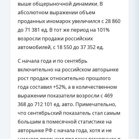
выше общерыночной динамики. В
абсолютном выражении объем
проданных иномарок увеличился с 28 860
до 71 381 ед. В тот же период на 101%
возросли продажи российских
автомобилей, с 18 550 до 37 352 ед.
С начала года и по сентябрь
включительно на российском авторынке
рост продаж относительно прошлого
года составил +52%, а в количественном
выражении показатели возросли с 469
368 до 712 101 ед. авто. Примечательно,
что сентябрьский показатель стал самым
большим в помесячной статистике на
авторынке РФ с начала года, хотя и не