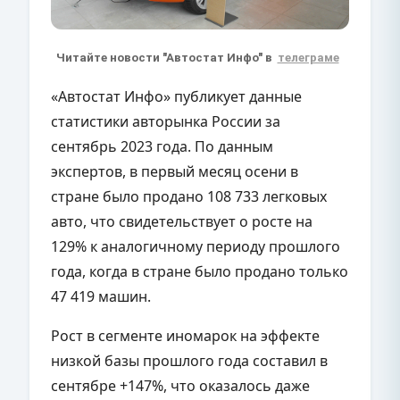
Читайте новости "Автостат Инфо" в
телеграме
«Автостат Инфо» публикует данные
статистики авторынка России за
сентябрь 2023 года. По данным
экспертов, в первый месяц осени в
стране было продано 108 733 легковых
авто, что свидетельствует о росте на
129% к аналогичному периоду прошлого
года, когда в стране было продано только
47 419 машин.
Рост в сегменте иномарок на эффекте
низкой базы прошлого года составил в
сентябре +147%, что оказалось даже