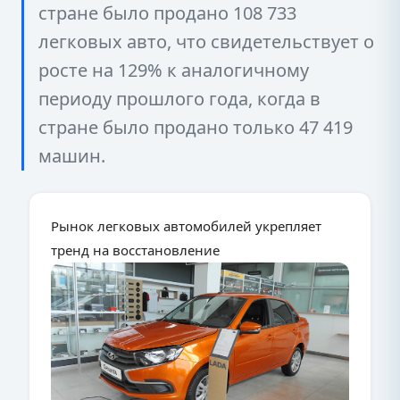
стране было продано 108 733
легковых авто, что свидетельствует о
росте на 129% к аналогичному
периоду прошлого года, когда в
стране было продано только 47 419
машин.
Рынок легковых автомобилей укрепляет
тренд на восстановление