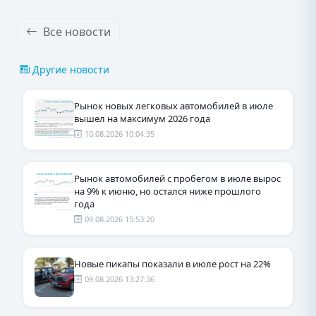
Все новости
Другие новости
Рынок новых легковых автомобилей в июле
вышел на максимум 2026 года
10.08.2026 10:04:35
Рынок автомобилей с пробегом в июле вырос
на 9% к июню, но остался ниже прошлого
года
09.08.2026 15:53:20
Новые пикапы показали в июле рост на 22%
09.08.2026 13:27:36