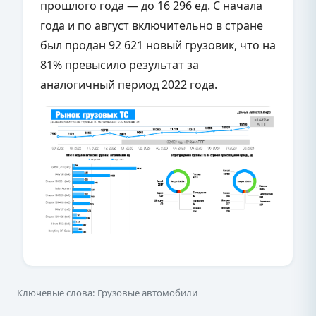
прошлого года — до 16 296 ед. С начала
года и по август включительно в стране
был продан 92 621 новый грузовик, что на
81% превысило результат за
аналогичный период 2022 года.
Ключевые слова: Грузовые автомобили