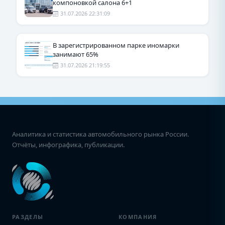
компоновкой салона 6+1
31.07.2026 22:31:09
В зарегистрированном парке иномарки
занимают 65%
31.07.2026 21:19:55
Аналитика и статистика автомобильного рынка России.
Отчёты, инфографика, публикации.
РАЗДЕЛЫ
КОМПАНИЯ