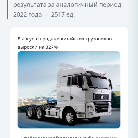
результата за аналогичный период
2022 года — 2517 ед.
В августе продажи китайских грузовиков
выросли на 327%