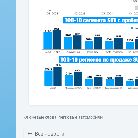
Ключевые слова: легковые автомобили
Все новости