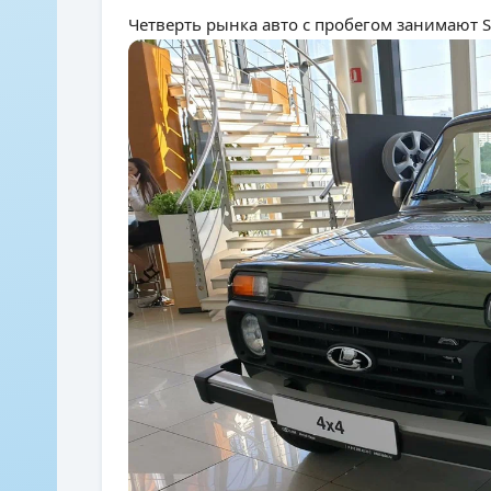
Четверть рынка авто с пробегом занимают 