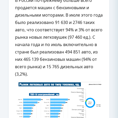
В России по-прежнему больше всего
продается машин с бензиновыми и
дизельными моторами. В июле этого года
было реализовано 91 630 и 2746 таких
авто, что соответствует 94% и 3% от всего
рынка новых легковушек (97 460 ед.). С
начала года и по июль включительно в
стране был реализован 494 851 авто, из
них 465 139 бензиновых машин (94% от
всего рынка) и 15 765 дизельных авто
(3,2%).