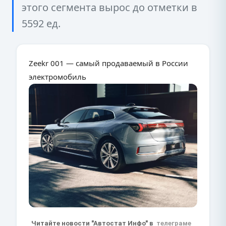
этого сегмента вырос до отметки в
5592 ед.
Zeekr 001 — самый продаваемый в России
электромобиль
Читайте новости "Автостат Инфо" в
телеграме