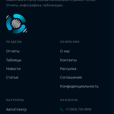
Отчёты, инфографика, публикации.
РАЗДЕЛЫ
КОМПАНИЯ
Отчёты
О нас
Таблицы
Контакты
Новости
Рассылка
Статьи
Соглашение
Конфиденциальность
ПАРТНЁРЫ
КОНТАКТЫ
АвтоСпектр
+7 (903) 735-9056