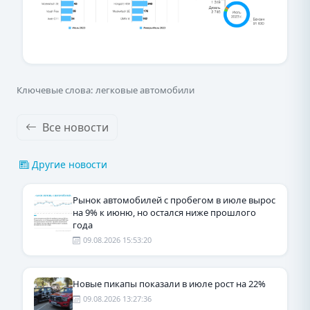
Ключевые слова: легковые автомобили
Все новости
Другие новости
Рынок автомобилей с пробегом в июле вырос
на 9% к июню, но остался ниже прошлого
года
09.08.2026 15:53:20
Новые пикапы показали в июле рост на 22%
09.08.2026 13:27:36