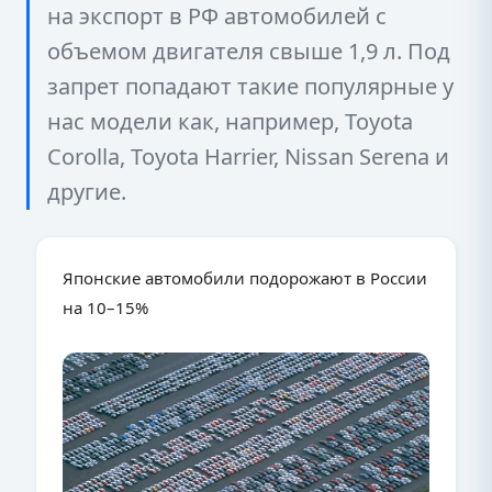
на экспорт в РФ автомобилей с
объемом двигателя свыше 1,9 л. Под
запрет попадают такие популярные у
нас модели как, например, Toyota
Corolla, Toyota Harrier, Nissan Serena и
другие.
Японские автомобили подорожают в России
на 10–15%