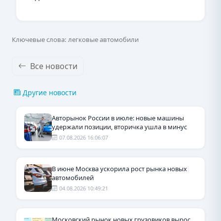
Ключевые слова: легковые автомобили
Все новости
Другие новости
Авторынок России в июле: новые машины
удержали позиции, вторичка ушла в минус
07.08.2026 16:06:07
В июне Москва ускорила рост рынка новых
автомобилей
04.08.2026 10:49:21
Московский рынок новых грузовиков вырос