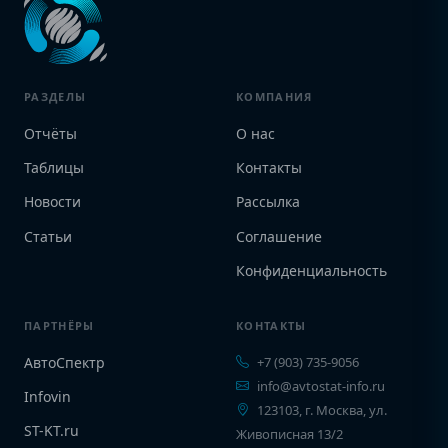
РАЗДЕЛЫ
КОМПАНИЯ
Отчёты
О нас
Таблицы
Контакты
Новости
Рассылка
Статьи
Соглашение
Конфиденциальность
ПАРТНЁРЫ
КОНТАКТЫ
АвтоСпектр
+7 (903) 735-9056
info@avtostat-info.ru
Infovin
123103, г. Москва, ул.
ST-KT.ru
Живописная 13/2