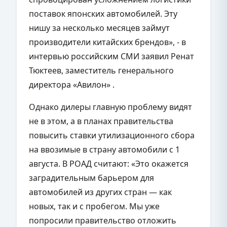
поставок японских автомобилей. Эту
нишу за несколько месяцев займут
производители китайских брендов», - в
интервью российским СМИ заявил Ренат
Тюктеев, заместитель генерального
директора «Авилон» .
Однако дилеры главную проблему видят
не в этом, а в планах правительства
повысить ставки утилизационного сбора
на ввозимые в страну автомобили с 1
августа. В РОАД считают: «Это окажется
заградительным барьером для
автомобилей из других стран — как
новых, так и с пробегом. Мы уже
попросили правительство отложить