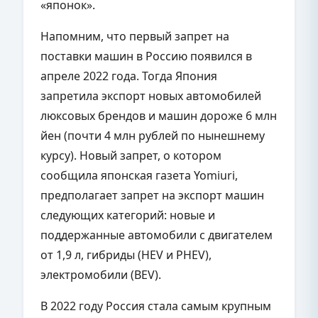
«японок».
Напомним, что первый запрет на
поставки машин в Россию появился в
апреле 2022 года. Тогда Япония
запретила экспорт новых автомобилей
люксовых брендов и машин дороже 6 млн
йен (почти 4 млн рублей по нынешнему
курсу). Новый запрет, о котором
сообщила японская газета Yomiuri,
предполагает запрет на экспорт машин
следующих категорий: новые и
поддержанные автомобили с двигателем
от 1,9 л, гибриды (
HEV
и
PHEV
),
электромобили (
BEV
).
В 2022 году Россия стала самым крупным