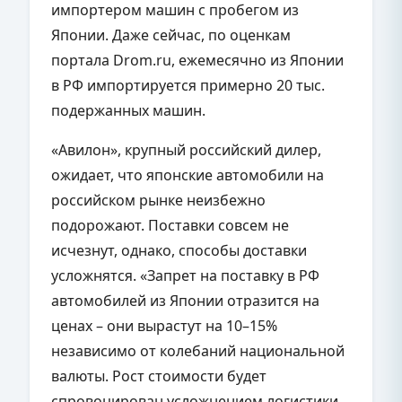
импортером машин с пробегом из
Японии. Даже сейчас, по оценкам
портала Drom.ru, ежемесячно из Японии
в РФ импортируется примерно 20 тыс.
подержанных машин.
«Авилон», крупный российский дилер,
ожидает, что японские автомобили на
российском рынке неизбежно
подорожают. Поставки совсем не
исчезнут, однако, способы доставки
усложнятся. «Запрет на поставку в РФ
автомобилей из Японии отразится на
ценах – они вырастут на 10–15%
независимо от колебаний национальной
валюты. Рост стоимости будет
спровоцирован усложнением логистики