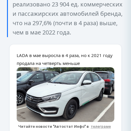
реализовано 23 904 ед. коммерческих
и пассажирских автомобилей бренда,
что на 297,6% (почти в 4 раза) выше,
чем в мае 2022 года.
LADA в мае выросла в 4 раза, но к 2021 году
продала на четверть меньше
Читайте новости "Автостат Инфо" в
телеграме