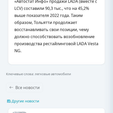
«Автостат Инфо» продажи LADA (вместе с
LCV) составили 90,3 тыс., что на 45,2%
выше показателя 2022 года. Таким
образом, Тольятти продолжает
восстанавливать свои позиции, чему
должно способствовать возобновление
производства рестайлинговой LADA Vesta
NG.
Ключевые слова: легковые автомобили
Все новости
Другие новости