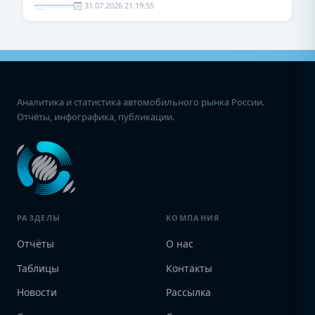
31.07.2026 21:19:55
Аналитика и статистика автомобильного рынка России.
Отчёты, инфографика, публикации.
РАЗДЕЛЫ
КОМПАНИЯ
Отчёты
О нас
Таблицы
Контакты
Новости
Рассылка