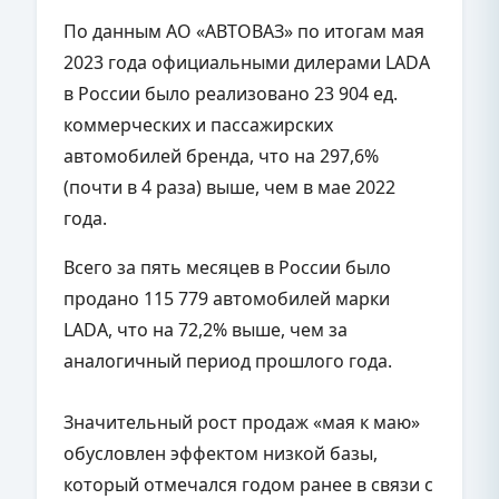
По данным АО «АВТОВАЗ» по итогам мая
2023 года официальными дилерами LADA
в России было реализовано 23 904 ед.
коммерческих и пассажирских
автомобилей бренда, что на 297,6%
(почти в 4 раза) выше, чем в мае 2022
года.
Всего за пять месяцев в России было
продано 115 779 автомобилей марки
LADA, что на 72,2% выше, чем за
аналогичный период прошлого года.
Значительный рост продаж «мая к маю»
обусловлен эффектом низкой базы,
который отмечался годом ранее в связи с