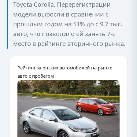
Toyota Corolla. Перерегистрации
модели выросли в сравнении с
прошлым годом на 51% до с 9,7 тыс.
авто, что позволило ей занять 7-е
место в рейтинге вторичного рынка.
Рейтинг японских автомобилей на рынке
авто с пробегом