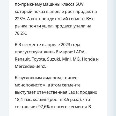
по-прежнему машины класса SUV,
который показ в апреле рост продаж на
223%. А вот прежде емкий сегмент B+ с
рынка почти ушел: продажи упали на
78,2%.
В В-сегменте в апреле 2023 года
присутствуют лишь 8 марок: LADA,
Renault, Toyota, Suzuki, Mini, MG, Honda и
Mercedes-Benz.
Безусловным лидером, точнее
монополистом, в этом сегменте
выступает отечественная Lada: продано
18,4 тыс. машин (рост в 8,5 раза), что
составляет 97,6% от всего сегмента B .