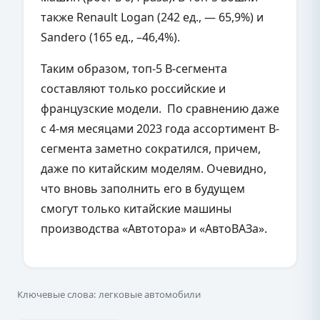
также Renault Logan (242 ед., — 65,9%) и
Sandero (165 ед., –46,4%).
Таким образом, топ-5 В-сегмента
составляют только российские и
французские модели. По сравнению даже
с 4-мя месяцами 2023 года ассортимент В-
сегмента заметно сократился, причем,
даже по китайским моделям. Очевидно,
что вновь заполнить его в будущем
смогут только китайские машины
производства «Автотора» и «АвтоВАЗа».
Ключевые слова: легковые автомобили