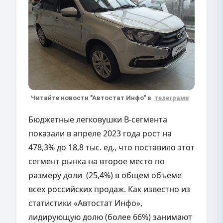
Читайте новости "Автостат Инфо" в
телеграме
Бюджетные легковушки В-сегмента
показали в апреле 2023 года рост на
478,3% до 18,8 тыс. ед., что поставило этот
сегмент рынка на второе место по
размеру доли (25,4%) в общем объеме
всех российских продаж. Как известно из
статистики «Автостат Инфо»,
лидирующую долю (более 66%) занимают