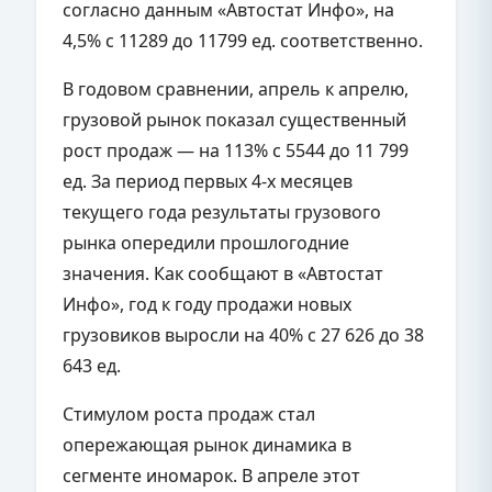
согласно данным «Автостат Инфо», на
4,5% с 11289 до 11799 ед. соответственно.
В годовом сравнении, апрель к апрелю,
грузовой рынок показал существенный
рост продаж — на 113% с 5544 до 11 799
ед. За период первых 4-х месяцев
текущего года результаты грузового
рынка опередили прошлогодние
значения. Как сообщают в «Автостат
Инфо», год к году продажи новых
грузовиков выросли на 40% с 27 626 до 38
643 ед.
Стимулом роста продаж стал
опережающая рынок динамика в
сегменте иномарок. В апреле этот