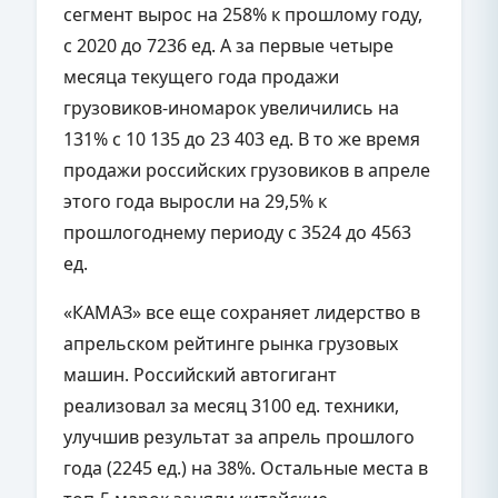
сегмент вырос на 258% к прошлому году,
с 2020 до 7236 ед. А за первые четыре
месяца текущего года продажи
грузовиков-иномарок увеличились на
131% с 10 135 до 23 403 ед. В то же время
продажи российских грузовиков в апреле
этого года выросли на 29,5% к
прошлогоднему периоду с 3524 до 4563
ед.
«КАМАЗ» все еще сохраняет лидерство в
апрельском рейтинге рынка грузовых
машин. Российский автогигант
реализовал за месяц 3100 ед. техники,
улучшив результат за апрель прошлого
года (2245 ед.) на 38%. Остальные места в