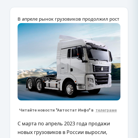
В апреле рынок грузовиков продолжил рост
Читайте новости "Автостат Инфо" в
телеграме
С марта по апрель 2023 года продажи
новых грузовиков в России выросли,