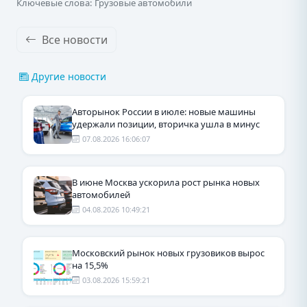
Ключевые слова: Грузовые автомобили
Все новости
Другие новости
Авторынок России в июле: новые машины
удержали позиции, вторичка ушла в минус
07.08.2026 16:06:07
В июне Москва ускорила рост рынка новых
автомобилей
04.08.2026 10:49:21
Московский рынок новых грузовиков вырос
на 15,5%
03.08.2026 15:59:21