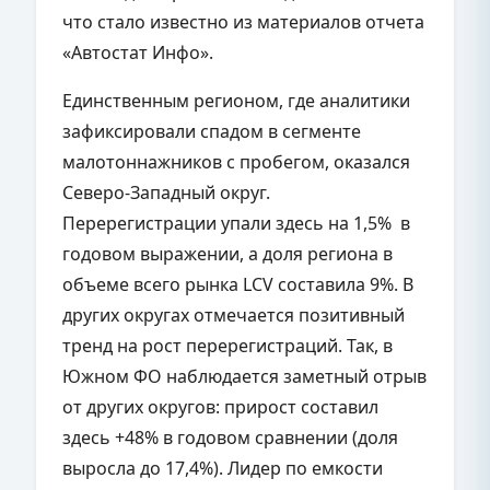
что стало известно из материалов отчета
«Автостат Инфо».
Единственным регионом, где аналитики
зафиксировали спадом в сегменте
малотоннажников с пробегом, оказался
Северо-Западный округ.
Перерегистрации упали здесь на 1,5% в
годовом выражении, а доля региона в
объеме всего рынка LCV составила 9%. В
других округах отмечается позитивный
тренд на рост перерегистраций. Так, в
Южном ФО наблюдается заметный отрыв
от других округов: прирост составил
здесь +48% в годовом сравнении (доля
выросла до 17,4%). Лидер по емкости