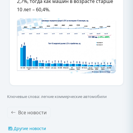
2,7%, тогда как машин в возрасте старше
10 лет – 60,4%.
Ключевые слова: легкие коммерческие автомобили
Все новости
Другие новости