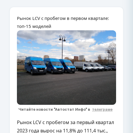
Рынок LCV с пробегом в первом квартале:
топ-15 моделей
Читайте новости "Автостат Инфо" в
телеграме
Рынок LCV с пробегом за первый квартал
2023 года вырос на 11,8% до 111,4 тыс.,