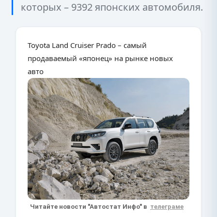
которых – 9392 японских автомобиля.
Toyota Land Cruiser Prado – самый
продаваемый «японец» на рынке новых
авто
Читайте новости "Автостат Инфо" в
телеграме