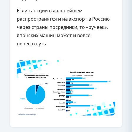
Если санкции в дальнейшем
распространятся и на экспорт в Россию
через страны посредники, то «ручеек»,
японских машин может и вовсе
пересохнуть.