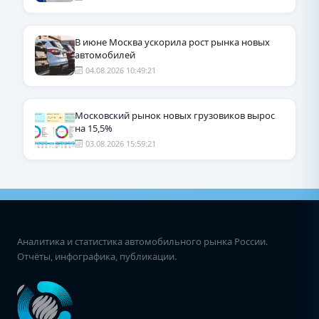
В июне Москва ускорила рост рынка новых
автомобилей
04.08.2026 10:49:21
Московский рынок новых грузовиков вырос
на 15,5%
03.08.2026 15:59:21
Аналитика и статистика автомобильного рынка России.
Отчёты, инфографика, публикации.