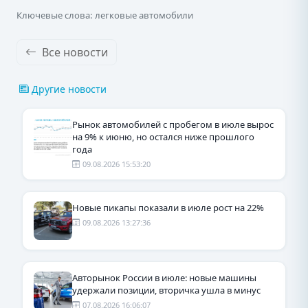
Ключевые слова: легковые автомобили
Все новости
Другие новости
Рынок автомобилей с пробегом в июле вырос
на 9% к июню, но остался ниже прошлого
года
09.08.2026 15:53:20
Новые пикапы показали в июле рост на 22%
09.08.2026 13:27:36
Авторынок России в июле: новые машины
удержали позиции, вторичка ушла в минус
07.08.2026 16:06:07