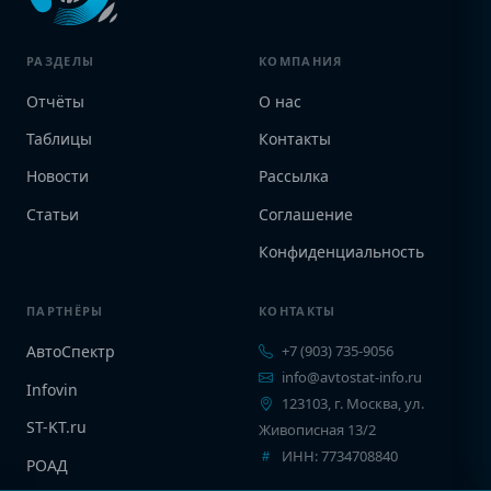
РАЗДЕЛЫ
КОМПАНИЯ
Отчёты
О нас
Таблицы
Контакты
Новости
Рассылка
Статьи
Соглашение
Конфиденциальность
ПАРТНЁРЫ
КОНТАКТЫ
АвтоСпектр
+7 (903) 735-9056
info@avtostat-info.ru
Infovin
123103, г. Москва, ул.
ST-KT.ru
Живописная 13/2
ИНН: 7734708840
РОАД