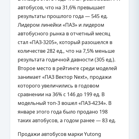
автобусов, что на 31,6% превышает
результаты прошлого года — 545 ед.
Лидером линейки «ПАЗ» и лидером
автобусного рынка в отчетный месяц
стал «ПАЗ-3205», который разошелся в
количестве 282 ед., что на 7,5% меньше
результата годичной давности (305 ед.).
Второе место в рейтинге среди моделей
занимает «ПАЗ Вектор Next», продажи
которого увеличились в годовом
сравнении на 36% с 146 до 199 ед. В
модельный топ-3 вошел «ПАЗ-4234». В
январе этого года было продано 198
таких автобусов, а годом ранее — 83 ед.
Продажи автобусов марки Yutong