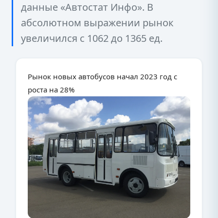
данные «Автостат Инфо». В
абсолютном выражении рынок
увеличился с 1062 до 1365 ед.
Рынок новых автобусов начал 2023 год с
роста на 28%