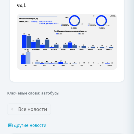
ед.).
Ключевые слова: автобусы
Все новости
Другие новости