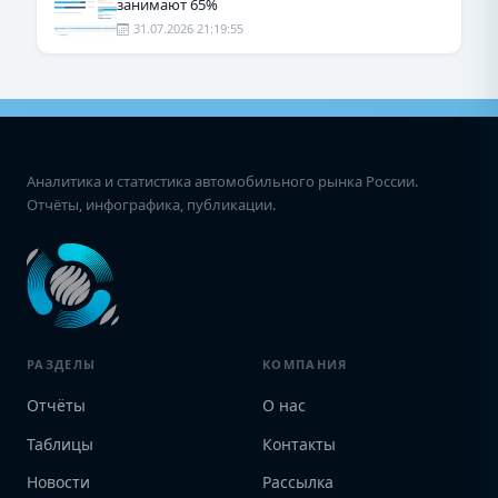
занимают 65%
31.07.2026 21:19:55
Аналитика и статистика автомобильного рынка России.
Отчёты, инфографика, публикации.
РАЗДЕЛЫ
КОМПАНИЯ
Отчёты
О нас
Таблицы
Контакты
Новости
Рассылка