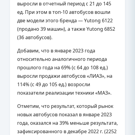
выросли в отчетный период с 21 до 145
ед. При этом в топ-10 автобусов вошли
две модели этого бренда — Yutong 6122
(продано 39 машин), а также Yutong 6852
(36 автобусов).
Добавим, что в январе 2023 года
относительно аналогичного периода
прошлого года на 69% (с 64 до 108 ед.)
выросли продажи автобусов «ЛИАЗ», на
114% (с 49 до 105 ед.) возросли
показатели реализации техники «МАЗ».
Отметим, что результат, который рынок
новых автобусов показал в январе 2023
года, оказался на 39% меньше результата,
зафиксированного в декабре 2022 г. (2252