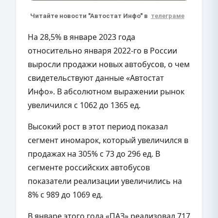
Читайте новости "Автостат Инфо" в
телеграме
На 28,5% в январе 2023 года
относительно января 2022-го в России
выросли продажи новых автобусов, о чем
свидетельствуют данные «Автостат
Инфо». В абсолютном выражении рынок
увеличился с 1062 до 1365 ед.
Высокий рост в этот период показал
сегмент иномарок, который увеличился в
продажах на 305% с 73 до 296 ед. В
сегменте российских автобусов
показатели реализации увеличились на
8% с 989 до 1069 ед.
В январе этого года «ПАЗ» реализовал 717