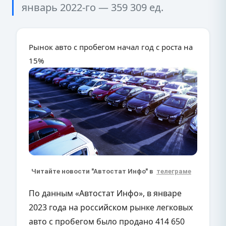
январь 2022-го — 359 309 ед.
Рынок авто с пробегом начал год с роста на
15%
Читайте новости "Автостат Инфо" в
телеграме
По данным «Автостат Инфо», в январе
2023 года на российском рынке легковых
авто с пробегом было продано 414 650