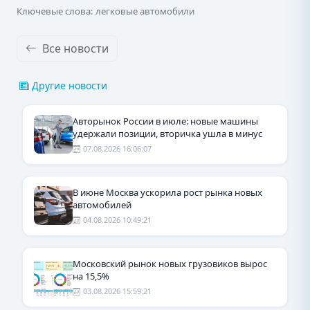
Ключевые слова: легковые автомобили
Все новости
Другие новости
Авторынок России в июле: новые машины
удержали позиции, вторичка ушла в минус
07.08.2026 16:06:07
В июне Москва ускорила рост рынка новых
автомобилей
04.08.2026 10:49:21
Московский рынок новых грузовиков вырос
на 15,5%
03.08.2026 15:59:21