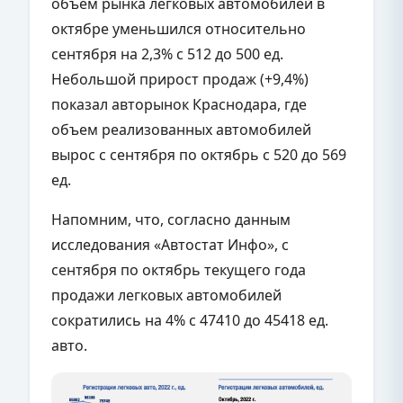
объем рынка легковых автомобилей в
октябре уменьшился относительно
сентября на 2,3% с 512 до 500 ед.
Небольшой прирост продаж (+9,4%)
показал авторынок Краснодара, где
объем реализованных автомобилей
вырос с сентября по октябрь с 520 до 569
ед.
Напомним, что, согласно данным
исследования «Автостат Инфо», с
сентября по октябрь текущего года
продажи легковых автомобилей
сократились на 4% с 47410 до 45418 ед.
авто.