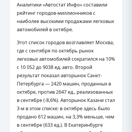
Аналитики «Автостат Инфо» составили
рейтинг городов-миллионников с
наиболее высокими продажами легковых
автомобилей в октябре.
Этот список городов возглавляет Москва,
где с сентября по октябрь рынок
легковых автомобилей сократился на 10%
с 10 052 до 9038 ед. авто. Второй
результат показал авторынок Санкт-
Петербурга — 2420 машин, проданных в
октябре, против 2647 ед., реализованных
в сентябре (-8,6%). Авторынок Казани стал
3-м в этом списке: в октябре здесь было
продано 612 машин, на 3,3% меньше, чем
в сентябре (633 ед.). В Екатеринбурге