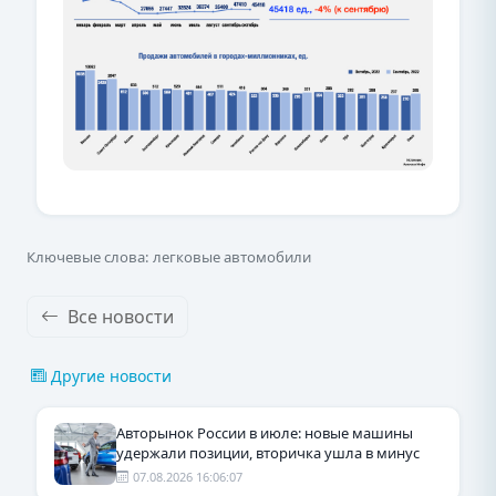
Ключевые слова: легковые автомобили
Все новости
Другие новости
Авторынок России в июле: новые машины
удержали позиции, вторичка ушла в минус
07.08.2026 16:06:07