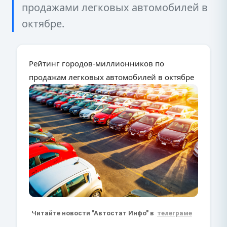
продажами легковых автомобилей в
октябре.
Рейтинг городов-миллионников по
продажам легковых автомобилей в октябре
Читайте новости "Автостат Инфо" в
телеграме