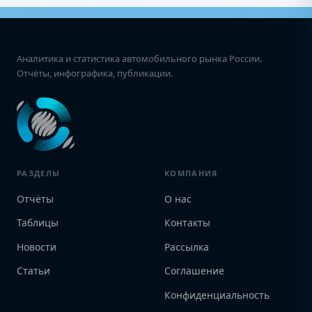
Аналитика и статистика автомобильного рынка России.
Отчёты, инфографика, публикации.
РАЗДЕЛЫ
КОМПАНИЯ
Отчёты
О нас
Таблицы
Контакты
Новости
Рассылка
Статьи
Соглашение
Конфиденциальность