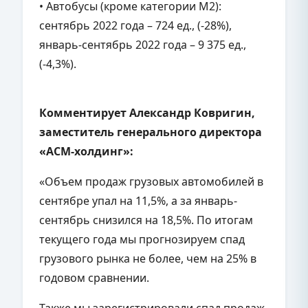
• Автобусы (кроме категории М2):
сентябрь 2022 года – 724 ед., (-28%),
январь-сентябрь 2022 года – 9 375 ед.,
(-4,3%).
Комментирует Александр Ковригин,
заместитель генерального директора
«АСМ-холдинг»:
«Объем продаж грузовых автомобилей в
сентябре упал на 11,5%, а за январь-
сентябрь снизился на 18,5%. По итогам
текущего года мы прогнозируем спад
грузового рынка не более, чем на 25% в
годовом сравнении.
Также мы зарегистрировали спад продаж