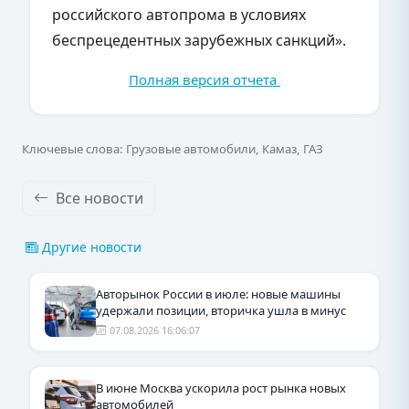
российского автопрома в условиях
беспрецедентных зарубежных санкций».
Полная версия отчета
Ключевые слова: Грузовые автомобили, Камаз, ГАЗ
Все новости
Другие новости
Авторынок России в июле: новые машины
удержали позиции, вторичка ушла в минус
07.08.2026 16:06:07
В июне Москва ускорила рост рынка новых
автомобилей