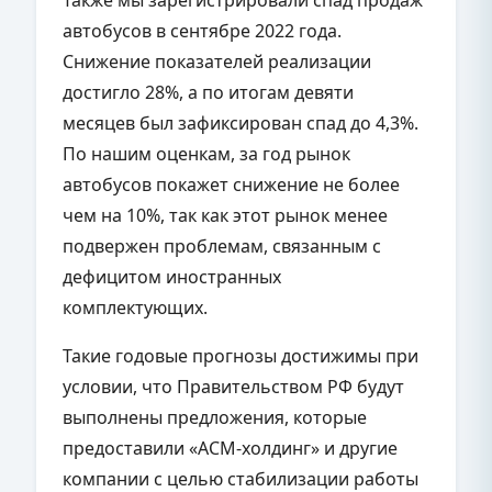
автобусов в сентябре 2022 года.
Снижение показателей реализации
достигло 28%, а по итогам девяти
месяцев был зафиксирован спад до 4,3%.
По нашим оценкам, за год рынок
автобусов покажет снижение не более
чем на 10%, так как этот рынок менее
подвержен проблемам, связанным с
дефицитом иностранных
комплектующих.
Такие годовые прогнозы достижимы при
условии, что Правительством РФ будут
выполнены предложения, которые
предоставили «АСМ-холдинг» и другие
компании с целью стабилизации работы