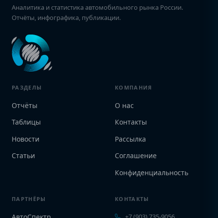
Аналитика и статистика автомобильного рынка России.
Отчёты, инфографика, публикации.
РАЗДЕЛЫ
КОМПАНИЯ
Отчёты
О нас
Таблицы
Контакты
Новости
Рассылка
Статьи
Соглашение
Конфиденциальность
ПАРТНЁРЫ
КОНТАКТЫ
АвтоСпектр
+7 (903) 735-9056