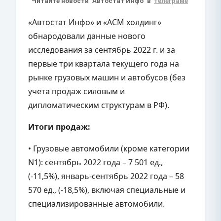
Читайте новости "Автостат Инфо" в
телеграме
«Автостат Инфо» и «АСМ холдинг»
обнародовали данные нового
исследования за сентябрь 2022 г. и за
первые три квартала текущего года на
рынке грузовых машин и автобусов (без
учета продаж силовым и
дипломатическим структурам в РФ).
Итоги продаж:
• Грузовые автомобили (кроме категории
N1): сентябрь 2022 года – 7 501 ед.,
(-11,5%), январь-сентябрь 2022 года – 58
570 ед., (-18,5%), включая специальные и
специализированные автомобили.