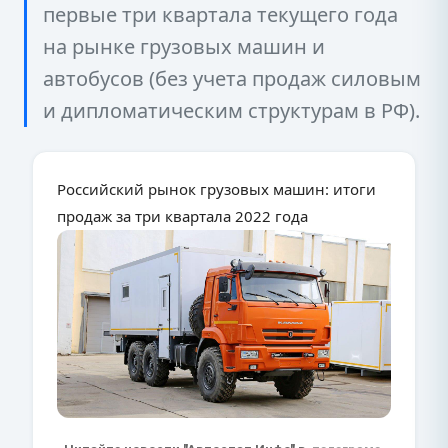
первые три квартала текущего года
на рынке грузовых машин и
автобусов (без учета продаж силовым
и дипломатическим структурам в РФ).
Российский рынок грузовых машин: итоги
продаж за три квартала 2022 года