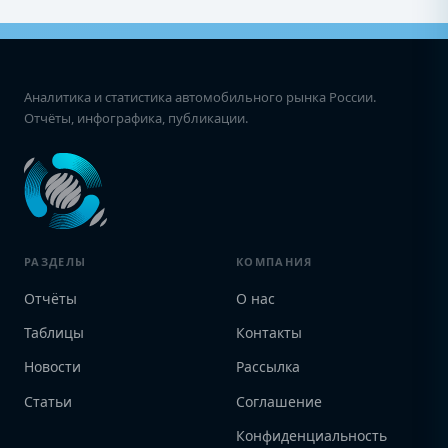
Аналитика и статистика автомобильного рынка России.
Отчёты, инфографика, публикации.
РАЗДЕЛЫ
КОМПАНИЯ
Отчёты
О нас
Таблицы
Контакты
Новости
Рассылка
Статьи
Соглашение
Конфиденциальность