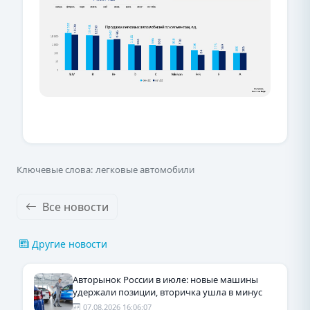
Ключевые слова: легковые автомобили
Все новости
Другие новости
Авторынок России в июле: новые машины
удержали позиции, вторичка ушла в минус
07.08.2026 16:06:07