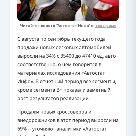
Читайте новости "Автостат Инфо" в
телеграме
С августа по сентябрь текущего года
продажи новых легковых автомобилей
выросли на 34% с 35400 до 47410 ед. авто
соответственно, о чем говорится в
материалах исследования «Автостат
Инфо». В отчетный период все сегменты,
кроме сегмента
B+
показали заметный
рост результатов реализации.
Продажи новых кроссоверов и
внедорожников в этот период выросли на
69% -- уточняют аналитики «Автостат