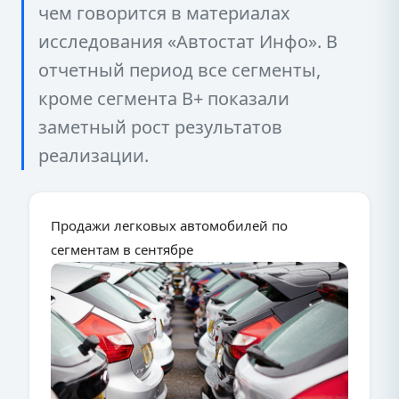
чем говорится в материалах
исследования «Автостат Инфо». В
отчетный период все сегменты,
кроме сегмента B+ показали
заметный рост результатов
реализации.
Продажи легковых автомобилей по
сегментам в сентябре