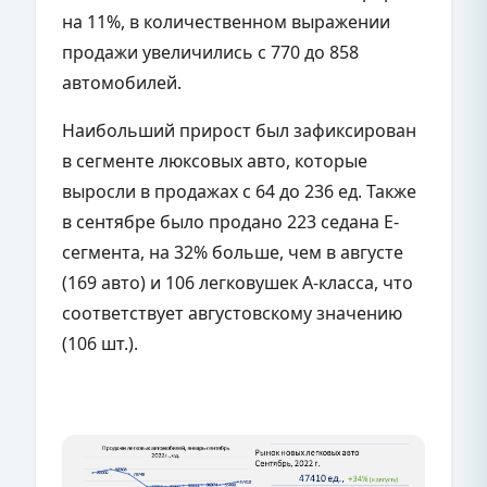
на 11%, в количественном выражении
продажи увеличились с 770 до 858
автомобилей.
Наибольший прирост был зафиксирован
в сегменте люксовых авто, которые
выросли в продажах с 64 до 236 ед. Также
в сентябре было продано 223 седана Е-
сегмента, на 32% больше, чем в августе
(169 авто) и 106 легковушек А-класса, что
соответствует августовскому значению
(106 шт.).