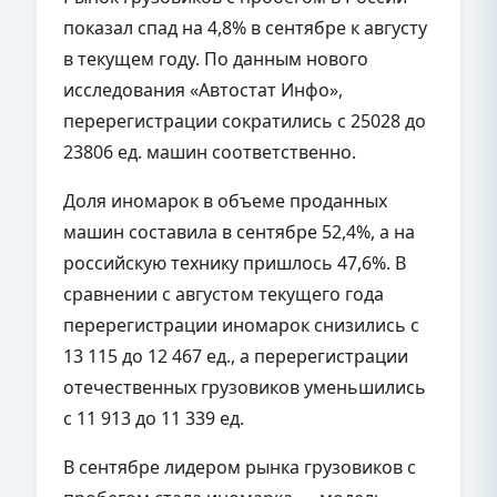
показал спад на 4,8% в сентябре к августу
в текущем году. По данным нового
исследования «Автостат Инфо»,
перерегистрации сократились с 25028 до
23806 ед. машин соответственно.
Доля иномарок в объеме проданных
машин составила в сентябре 52,4%, а на
российскую технику пришлось 47,6%. В
сравнении с августом текущего года
перерегистрации иномарок снизились с
13 115 до 12 467 ед., а перерегистрации
отечественных грузовиков уменьшились
с 11 913 до 11 339 ед.
В сентябре лидером рынка грузовиков с