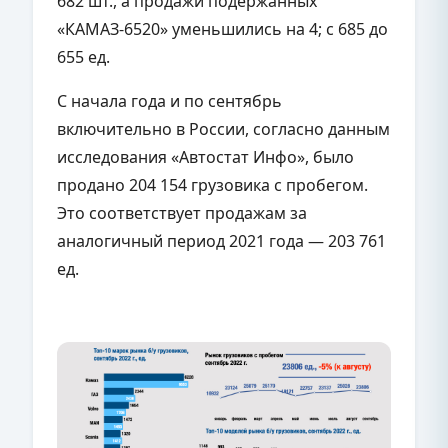
682 шт., а продажи подержанных
«КАМАЗ-6520» уменьшились на 4; с 685 до
655 ед.
С начала года и по сентябрь
включительно в России, согласно данным
исследования «Автостат Инфо», было
продано 204 154 грузовика с пробегом.
Это соответствует продажам за
аналогичный период 2021 года — 203 761
ед.