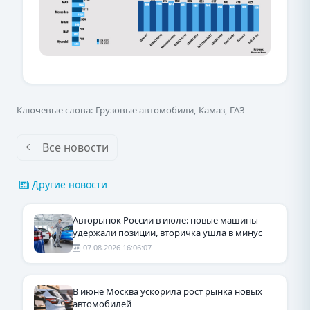
Ключевые слова: Грузовые автомобили, Камаз, ГАЗ
Все новости
Другие новости
Авторынок России в июле: новые машины
удержали позиции, вторичка ушла в минус
07.08.2026 16:06:07
В июне Москва ускорила рост рынка новых
автомобилей