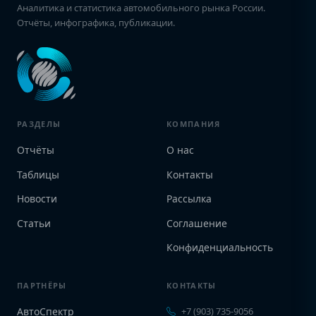
Аналитика и статистика автомобильного рынка России.
Отчёты, инфографика, публикации.
РАЗДЕЛЫ
КОМПАНИЯ
Отчёты
О нас
Таблицы
Контакты
Новости
Рассылка
Статьи
Соглашение
Конфиденциальность
ПАРТНЁРЫ
КОНТАКТЫ
АвтоСпектр
+7 (903) 735-9056