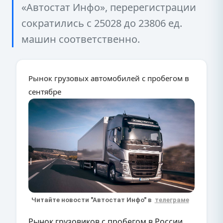
«Автостат Инфо», перерегистрации
сократились с 25028 до 23806 ед.
машин соответственно.
Рынок грузовых автомобилей с пробегом в
сентябре
Читайте новости "Автостат Инфо" в
телеграме
Рынок грузовиков с пробегом в России