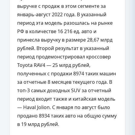
выручке с продаж в этом сегменте за
январь-август 2022 года. В указанный
период эта модель разошлась на рынке
РФ в количестве 16 216 ед. авто и
принесла выручку в размере 28,67 млрд
рублей. Второй результат в указанный
период продемонстрировал кроссовер
Toyota RAV4 — 25 млрд рублей,
полученных с продажи 8974 таких машин
за отчетные 8 месяцев текущего года. В
топ-3 самых доходных SUV за отчетный
период входит также и китайская модель
— Haval Jolion. С января по август было
продано 8934 таких авто на общую сумму
в 19 млрд рублей.