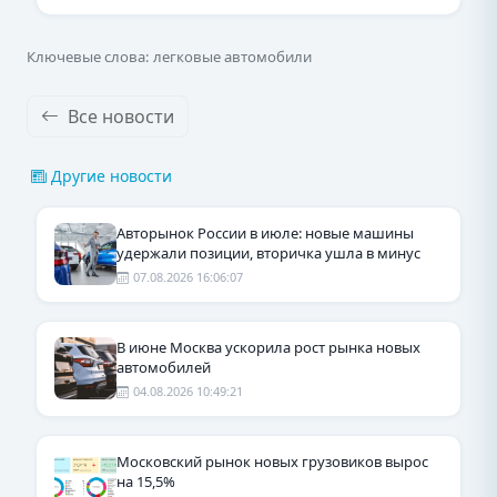
Ключевые слова: легковые автомобили
Все новости
Другие новости
Авторынок России в июле: новые машины
удержали позиции, вторичка ушла в минус
07.08.2026 16:06:07
В июне Москва ускорила рост рынка новых
автомобилей
04.08.2026 10:49:21
Московский рынок новых грузовиков вырос
на 15,5%