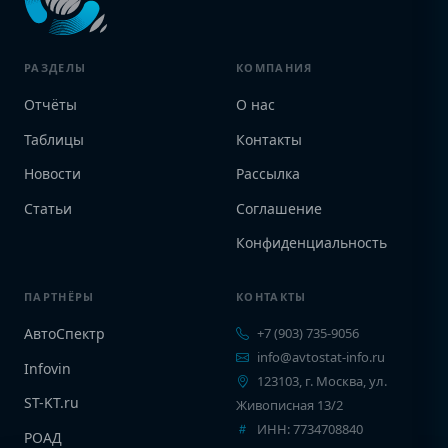
РАЗДЕЛЫ
КОМПАНИЯ
Отчёты
О нас
Таблицы
Контакты
Новости
Рассылка
Статьи
Соглашение
Конфиденциальность
ПАРТНЁРЫ
КОНТАКТЫ
АвтоСпектр
+7 (903) 735-9056
info@avtostat-info.ru
Infovin
123103, г. Москва, ул.
ST-KT.ru
Живописная 13/2
ИНН: 7734708840
РОАД