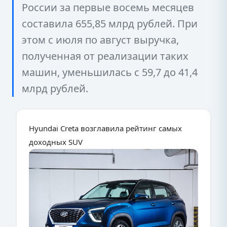
России за первые восемь месяцев
составила 655,85 млрд рублей. При
этом с июля по август выручка,
полученная от реализации таких
машин, уменьшилась с 59,7 до 41,4
млрд рублей.
Hyundai Creta возглавила рейтинг самых
доходных SUV