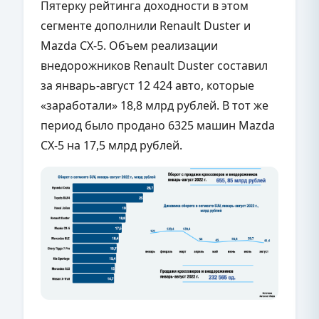
Пятерку рейтинга доходности в этом
сегменте дополнили Renault Duster и
Mazda CX-5. Объем реализации
внедорожников Renault Duster составил
за январь-август 12 424 авто, которые
«заработали» 18,8 млрд рублей. В тот же
период было продано 6325 машин Mazda
CX-5 на 17,5 млрд рублей.