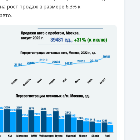
 на рост продаж в размере 6,3% к
 авто.