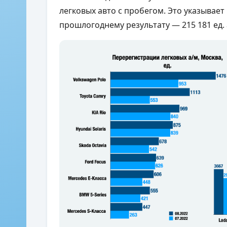
легковых авто с пробегом. Это указывает
прошлогоднему результату — 215 181 ед.