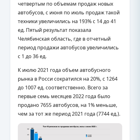
четвертым по объемам продаж новых
автобусов, с июня по июль продаж такой
техники увеличились на 193% с 14 до 41
ед. Пятый результат показала
Челябинская область, где в отчетный
период продажи автобусов увеличились
с 1 до 36 ед.
К июлю 2021 года объем автобусного
рынка в Росси сократился на 20%, с 1264
до 1007 ед. соответственно. Всего за
первые семь месяцев 2022 года было
продано 7655 автобусов, на 1% меньше,
чем за тот же период 2021 года (7744 ед.).