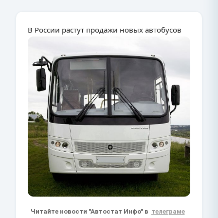
В России растут продажи новых автобусов
Читайте новости "Автостат Инфо" в
телеграме