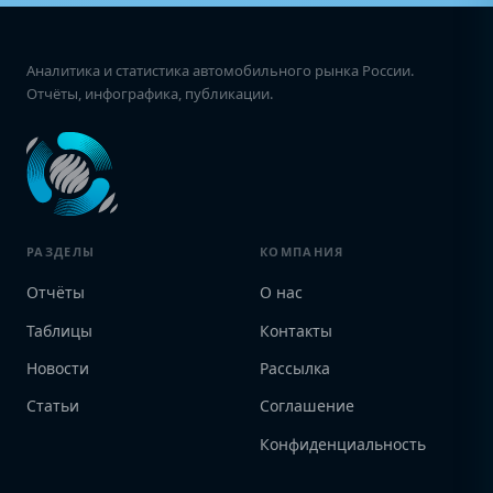
Аналитика и статистика автомобильного рынка России.
Отчёты, инфографика, публикации.
РАЗДЕЛЫ
КОМПАНИЯ
Отчёты
О нас
Таблицы
Контакты
Новости
Рассылка
Статьи
Соглашение
Конфиденциальность