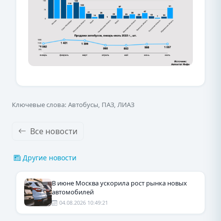
Ключевые слова: Автобусы, ПАЗ, ЛИАЗ
Все новости
Другие новости
В июне Москва ускорила рост рынка новых
автомобилей
04.08.2026 10:49:21