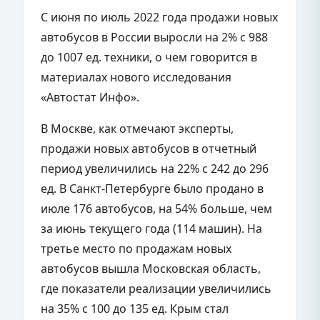
С июня по июль 2022 года продажи новых
автобусов в России выросли на 2% с 988
до 1007 ед. техники, о чем говорится в
материалах нового исследования
«Автостат Инфо».
В Москве, как отмечают эксперты,
продажи новых автобусов в отчетный
период увеличились на 22% с 242 до 296
ед. В Санкт-Петербурге было продано в
июле 176 автобусов, на 54% больше, чем
за июнь текущего года (114 машин). На
третье место по продажам новых
автобусов вышла Московская область,
где показатели реализации увеличились
на 35% с 100 до 135 ед. Крым стал