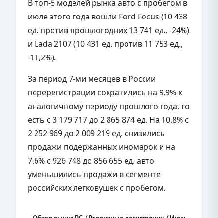
В топ-5 моделей рынка авто с пробегом в
июле этого года вошли Ford Focus (10 438
ед. против прошлогодних 13 741 ед., -24%)
и Lada 2107 (10 431 ед. против 11 753 ед.,
-11,2%).
За период 7-ми месяцев в России
перерегистрации сократились на 9,9% к
аналогичному периоду прошлого года, то
есть с 3 179 717 до 2 865 874 ед. На 10,8% с
2 252 969 до 2 009 219 ед. снизились
продажи подержанных иномарок и на
7,6% с 926 748 до 856 655 ед. авто
уменьшились продажи в сегменте
российских легковушек с пробегом.