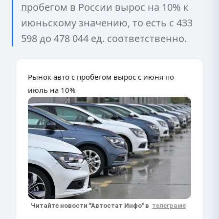
пробегом в России вырос на 10% к
июньскому значению, то есть с 433
598 до 478 044 ед. соответственно.
Рынок авто с пробегом вырос с июня по
июль на 10%
Читайте новости "Автостат Инфо" в
телеграме