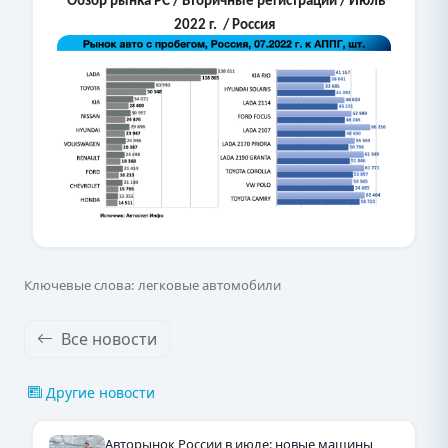
Обзор рынка РС / Вторичные регистрации / Июль
2022 г. / Россия
Ключевые слова: легковые автомобили
Все новости
Другие новости
Авторынок России в июле: новые машины