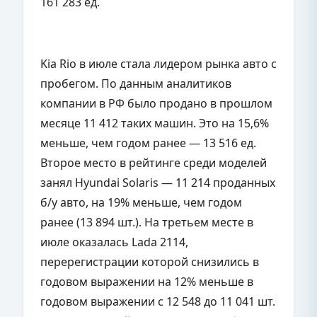
161 283 ед.
Kia Rio в июле стала лидером рынка авто с
пробегом. По данным аналитиков
компании в РФ было продано в прошлом
месяце 11 412 таких машин. Это на 15,6%
меньше, чем годом ранее — 13 516 ед.
Второе место в рейтинге среди моделей
занял Hyundai Solaris — 11 214 проданных
б/у авто, на 19% меньше, чем годом
ранее (13 894 шт.). На третьем месте в
июле оказалась Lada 2114,
перерегистрации которой снизились в
годовом выражении на 12% меньше в
годовом выражении с 12 548 до 11 041 шт.