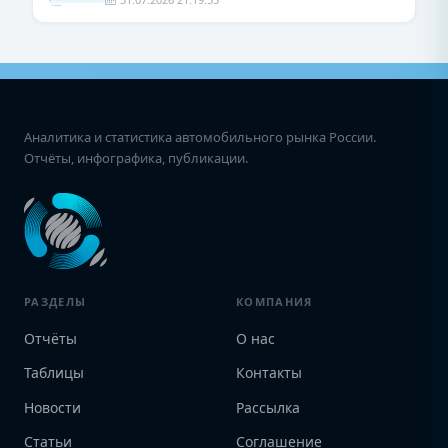
Аналитика и статистика автомобильного рынка России.
Отчёты, инфографика, публикации.
РАЗДЕЛЫ
КОМПАНИЯ
Отчёты
О нас
Таблицы
Контакты
Новости
Рассылка
Статьи
Соглашение