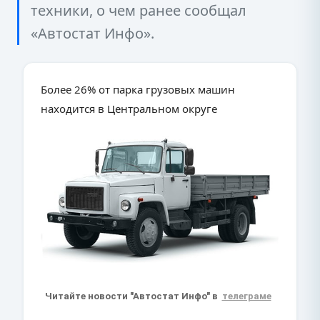
техники, о чем ранее сообщал
«Автостат Инфо».
Более 26% от парка грузовых машин
находится в Центральном округе
Читайте новости "Автостат Инфо" в
телеграме