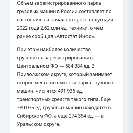
Объем зарегистрированного парка
грузовых машин в России составляет по
состоянию на начало второго полугодия
2022 года 2,62 млн ед. техники, о чем
ранее сообщал «Автостат Инфо».
При этом наиболее количество
грузовиков зарегистрированы в
Центральном ФО — 684 384 ед. В
Приволжском округе, который занимает
второе место по емкости парка грузовых
машин, числятся 491 936 ед.
транспортных средств такого типа. Еще
380 035 ед. грузовых машин находятся в
Сибирском ФО, а еще 274 354 ед. — в
Уральском округе.