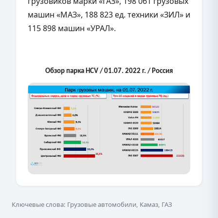
грузовиков марки «ГАЗ», 198 061 грузовых
машин «МАЗ», 188 823 ед. техники «ЗИЛ» и
115 898 машин «УРАЛ».
Обзор парка HCV / 01.07. 2022 г. / Россия
Ключевые слова: Грузовые автомобили, Камаз, ГАЗ