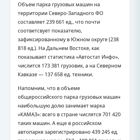
Объем парка грузовых машин на
территории Северо-Западного ФО
составляет 239 661 ед., что почти
соответсвует показателю,
зафиксированному в Южном округе (238
818 ед.). На Дальнем Востоке, как
показывает статистика «Автостат Инфо»,
числится 173 381 грузовик, а на Северном
Кавказе — 137 658 ед. техники.
Напомним, что в объеме
общероссийского парка грузовых машин
наибольшую долю занимает марка
«КАМАЗ»: всего в стране числятся 701 420
таких машин. А еще в российском
автопарке зарегистрировано 439 245 ед.