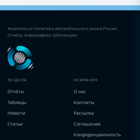
Аналитика и статистика автомобильного рынка России.
Отчёты, инфографика, публикации.
РАЗДЕЛЫ
КОМПАНИЯ
Отчёты
О нас
Таблицы
Контакты
Новости
Рассылка
Статьи
Соглашение
Конфиденциальность