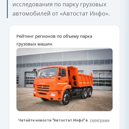
исследования по парку грузовых
автомобилей от «Автостат Инфо».
Рейтинг регионов по объему парка
грузовых машин
Читайте новости "Автостат Инфо" в
телеграме