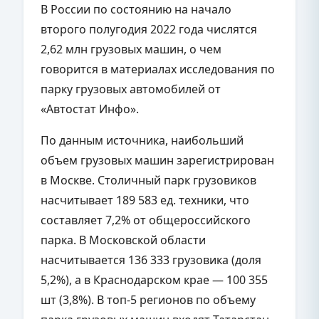
В России по состоянию на начало
второго полугодия 2022 года числятся
2,62 млн грузовых машин, о чем
говорится в материалах исследования по
парку грузовых автомобилей от
«Автостат Инфо».
По данным источника, наибольший
объем грузовых машин зарегистрирован
в Москве. Столичный парк грузовиков
насчитывает 189 583 ед. техники, что
составляет 7,2% от общероссийского
парка. В Московской области
насчитывается 136 333 грузовика (доля
5,2%), а в Краснодарском крае — 100 355
шт (3,8%). В топ-5 регионов по объему