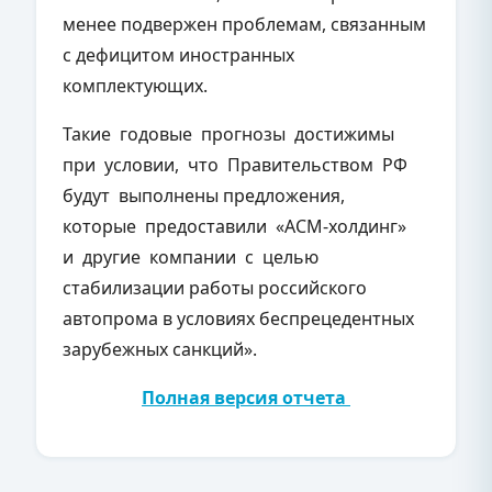
менее подвержен проблемам, связанным
с дефицитом иностранных
комплектующих.
Такие годовые прогнозы достижимы
при условии, что Правительством РФ
будут выполнены предложения,
которые предоставили «АСМ-холдинг»
и другие компании с целью
стабилизации работы российского
автопрома в условиях беспрецедентных
зарубежных санкций».
Полная версия отчета