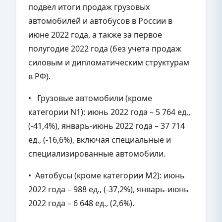
подвел итоги продаж грузовых
автомобилей и автобусов в России в
июне 2022 года, а также за первое
полугодие 2022 года (без учета продаж
силовым и дипломатическим структурам
в РФ).
• Грузовые автомобили (кроме
категории N1): июнь 2022 года – 5 764 ед.,
(-41,4%), январь-июнь 2022 года – 37 714
ед., (-16,6%), включая специальные и
специализированные автомобили.
• Автобусы (кроме категории М2): июнь
2022 года – 988 ед., (-37,2%), январь-июнь
2022 года – 6 648 ед., (2,6%).