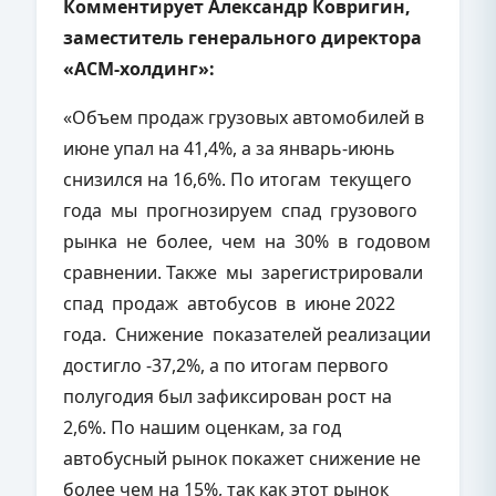
Комментирует Александр Ковригин,
заместитель генерального директора
«АСМ-холдинг»:
«Объем продаж грузовых автомобилей в
июне упал на 41,4%, а за январь-июнь
снизился на 16,6%. По итогам текущего
года мы прогнозируем спад грузового
рынка не более, чем на 30% в годовом
сравнении. Также мы зарегистрировали
спад продаж автобусов в июне 2022
года. Снижение показателей реализации
достигло -37,2%, а по итогам первого
полугодия был зафиксирован рост на
2,6%. По нашим оценкам, за год
автобусный рынок покажет снижение не
более чем на 15%, так как этот рынок