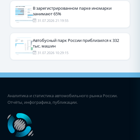
В зарегистрированном парке иномарки
занимают 65%
31.07.2026 21:19:55
Автобусный парк России приблизился к 332
тыс. машин
31.07.2026 10:29:15
Аналитика и статистика автомобильного рынка России.
Отчёты, инфографика, публикации.