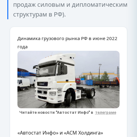
продаж силовым и дипломатическим
структурам в РФ).
Динамика грузового рынка РФ в июне 2022
года
Читайте новости "Автостат Инфо" в
телеграме
«Автостат Инфо» и «АСМ Холдинга»