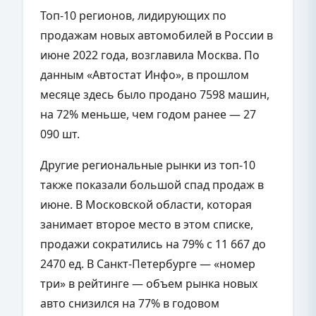
Топ-10 регионов, лидирующих по
продажам новых автомобилей в России в
июне 2022 года, возглавила Москва. По
данным «Автостат Инфо», в прошлом
месяце здесь было продано 7598 машин,
на 72% меньше, чем годом ранее — 27
090 шт.
Другие региональные рынки из топ-10
также показали большой спад продаж в
июне. В Московской области, которая
занимает второе место в этом списке,
продажи сократились на 79% с 11 667 до
2470 ед. В Санкт-Петербурге — «номер
три» в рейтинге — объем рынка новых
авто снизился на 77% в годовом