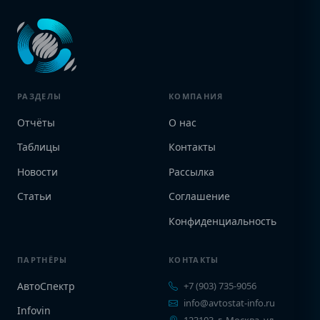
РАЗДЕЛЫ
КОМПАНИЯ
Отчёты
О нас
Таблицы
Контакты
Новости
Рассылка
Статьи
Соглашение
Конфиденциальность
ПАРТНЁРЫ
КОНТАКТЫ
АвтоСпектр
+7 (903) 735-9056
info@avtostat-info.ru
Infovin