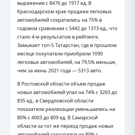
выражении с 8476 до 1917 ед. В
Краснодарском крае продажи легковых
автомобилей сократились на 75% в
годовом сравнении с 5442 до 1373 ед., что
стало 4-м результатом в рейтинге.
Замыкает топ-5 Татарстан, где в прошлом
месяце покупатели приобрели 1090
легковых автомобилей, на 79,5% меньше,
чем за июнь 2021 года — 5313 авто.
В Ростовской области объем продаж
новых автомобилей упал на 74% с 3263 до
835 ед., в Свердловской области
показатели реализации уменьшились на
80% с 4003 до 809 ед. В Самарской
области за тот же период продаж новых
автомобилей сократился на 80% с