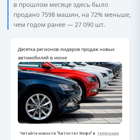
в прошлом месяце здесь было
продано 7598 машин, на 72% меньше,
чем годом ранее — 27 090 шт.
Десятка регионов-лидеров продаж новых
автомобилей в июне
Читайте новости "Автостат Инфо" в
телеграме