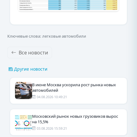
Ключевые слова: легковые автомобили
Все новости
Другие новости
В июне Москва ускорила рост рынка новых
автомобилей
04.08.2026 10:49:21
Московский рынок новых грузовиков вырос
на 15,5%
03.08.2026 15:59:21