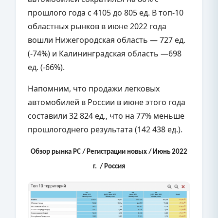
прошлого года с 4105 до 805 ед. В топ-10
областных рынков в июне 2022 года
вошли Нижегородская область — 727 ед.
(-74%) и Калининградская область —698
ед. (-66%).
Напомним, что продажи легковых
автомобилей в России в июне этого года
составили 32 824 ед., что на 77% меньше
прошлогоднего результата (142 438 ед.).
Обзор рынка РС / Регистрации новых / Июнь 2022
г. / Россия