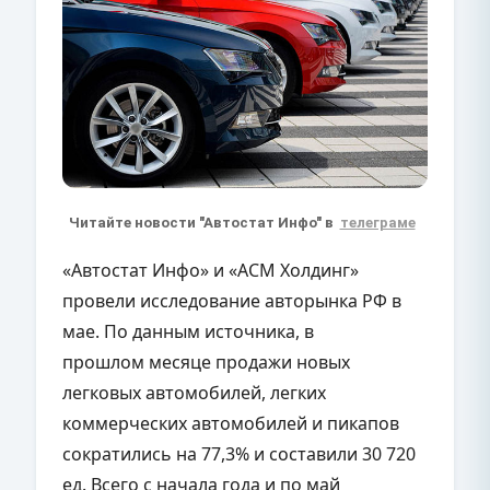
Читайте новости "Автостат Инфо" в
телеграме
«Автостат Инфо» и «АСМ Холдинг»
провели исследование авторынка РФ в
мае. По данным источника, в
прошлом месяце продажи новых
легковых автомобилей, легких
коммерческих автомобилей и пикапов
сократились на 77,3% и составили 30 720
ед. Всего с начала года и по май