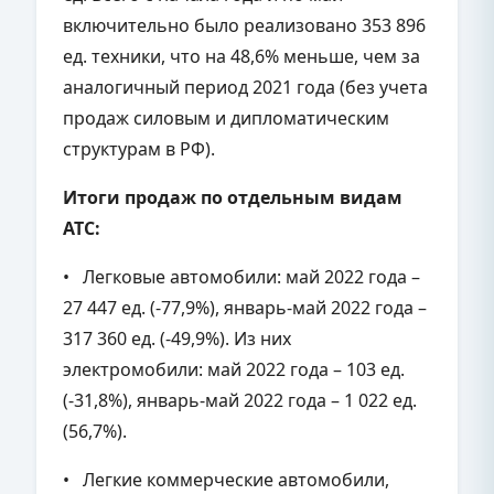
включительно было реализовано 353 896
ед. техники, что на 48,6% меньше, чем за
аналогичный период 2021 года (без учета
продаж силовым и дипломатическим
структурам в РФ).
Итоги продаж по отдельным видам
АТС:
• Легковые автомобили: май 2022 года –
27 447 ед. (-77,9%), январь-май 2022 года –
317 360 ед. (-49,9%). Из них
электромобили: май 2022 года – 103 ед.
(-31,8%), январь-май 2022 года – 1 022 ед.
(56,7%).
• Легкие коммерческие автомобили,