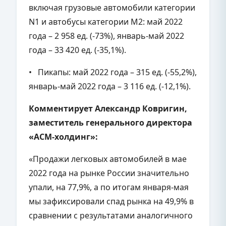
включая грузовые автомобили категории
N1 и автобусы категории M2: май 2022
года – 2 958 ед. (-73%), январь-май 2022
года – 33 420 ед. (-35,1%).
• Пикапы: май 2022 года – 315 ед. (-55,2%),
январь-май 2022 года – 3 116 ед. (-12,1%).
Комментирует Александр Ковригин,
заместитель генерального директора
«АСМ-холдинг»:
«Продажи легковых автомобилей в мае
2022 года на рынке России значительно
упали, на 77,9%, а по итогам января-мая
мы зафиксировали спад рынка на 49,9% в
сравнении с результатами аналогичного