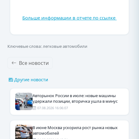
Больше информации в отчете по ссылке
Ключевые слова: легковые автомобили
Все новости
Другие новости
Авторынок России в июле: новые машины
удержали позиции, вторичка ушла в минус
07.08.2026 16:06:07
В июне Москва ускорила рост рынка новых
автомобилей