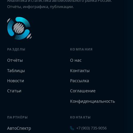
Аналитика и статистика автомобильного рынка России.
Отчёты, инфографика, публикации.
РАЗДЕЛЫ
КОМПАНИЯ
Отчёты
О нас
Таблицы
Контакты
Новости
Рассылка
Статьи
Соглашение
Конфиденциальность
ПАРТНЁРЫ
КОНТАКТЫ
АвтоСпектр
+7 (903) 735-9056