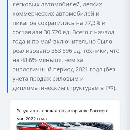
легковых автомобилей, легких
коммерческих автомобилей и
пикапов сократились на 77,3% и
составили 30 720 ед. Всего с начала
года и по май включительно было
реализовано 353 896 ед. техники, что
на 48,6% меньше, чем за
аналогичный период 2021 года (без
учета продаж силовым и
дипломатическим структурам в РФ).
Результаты продаж на авторынке России в
мае 2022 года