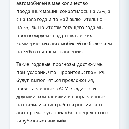
автомобилей в мае количество
проданных машин сократилось на 73%, а
с начала года и по май включительно --
на 35,1%. По итогам текущего года мы
прогнозируем спад рынка легких
коммерческих автомобилей не более чем
на 35% в годовом сравнении.
Такие годовые прогнозы достижимы
при условии, что Правительством РФ
будут выполняться предложения,
представленные «АСМ-холдинг» и
другими компаниями и направленные
на стабилизацию работы российского
автопрома в условиях беспрецедентных
зарубежных санкций».