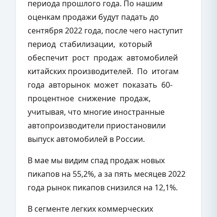
периода прошлого года. По нашим
оценкам продажи будут падать до
сентября 2022 года, после чего наступит
период стабилизации, который
обеспечит рост продаж автомобилей
китайских производителей. По итогам
года авторынок может показать 60-
процентное снижение продаж,
учитывая, что многие иностранные
автопроизводители приостановили
выпуск автомобилей в России.
В мае мы видим спад продаж новых
пикапов на 55,2%, а за пять месяцев 2022
года рынок пикапов снизился на 12,1%.
В сегменте легких коммерческих