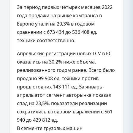
За период первых четырех месяцев 2022
года продажи на рынке комтранса в
Европе упали на 20,3% в годовом
сравнении с 673 434 до 536 408 ед.
техники соответственно.
Апрельские регистрации новых LCV в ЕС
оказались на 30,2% ниже объема,
реализованного годом ранее. Всего было
продано 99 908 ед. техники против
прошлогодних 143 111 ед. За январь-
апрель этот сегмент авторынка показал
спад на 23,5%, показатели реализации
сократились в годовом выражении с 561
940 до 429 812 ед.
В сегменте грузовых машин