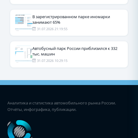
В зарегистрированном парке иномарки
занимают 65%
31.07.2026 21:19:55
Автобусный парк России приблизился к 332
тыс. машин
31.07.2026 10:29:15
Аналитика и статистика автомобильного рынка России.
Отчёты, инфографика, публикации.