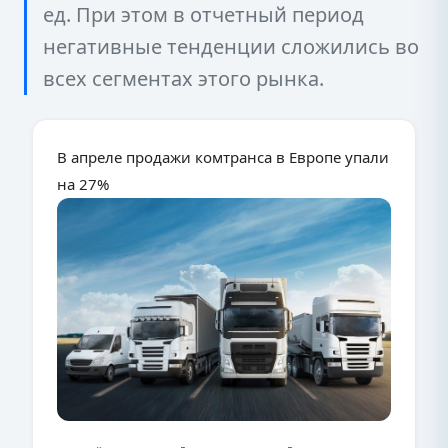
ед. При этом в отчетный период
негативные тенденции сложились во
всех сегментах этого рынка.
В апреле продажи комтранса в Европе упали
на 27%