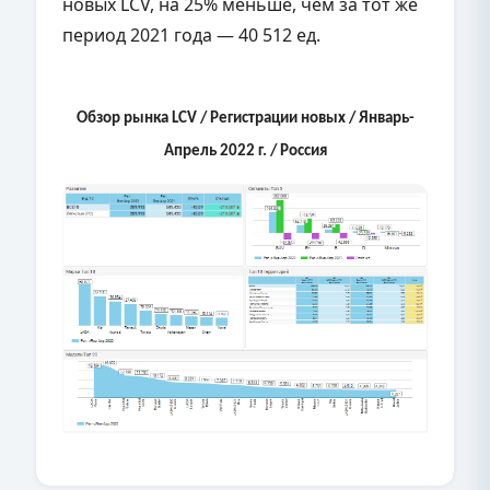
новых LCV, на 25% меньше, чем за тот же
период 2021 года — 40 512 ед.
Обзор рынка LCV
/ Регистрации новых / Январь-
Апрель 2022 г. / Россия