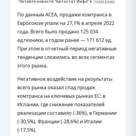
Читайте новости "Автостат Инфо" в
телеграме
По данным ACEA, продажи комтранса в
Евросоюзе упали на 27,1% в апреле 2022
года. Всего было продано 125 034
ед.техники, а годом ранее — 171 612 ед.
При этом в отчетный период негативные
тенденции сложились во всех сегментах
этого рынка.
Негативное воздействие на результаты
всего рынка оказал спад продаж
комтранса на ключевых рынках ЕС: в
Испании, где снижение показателей
реализации составило (-36%), в Германии
(-30,5%), Франции (-28,6%) и Италии
(-17,5%).