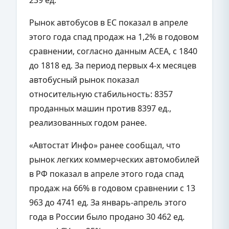
Рынок автобусов в ЕС показал в апреле
этого года спад продаж на 1,2% в годовом
сравнении, согласно данным АСЕА, с 1840
до 1818 ед. За период первых 4-х месяцев
автобусный рынок показал
относительную стабильность: 8357
проданных машин против 8397 ед.,
реализованных годом ранее.
«Автостат Инфо» ранее сообщал, что
рынок легких коммерческих автомобилей
в РФ показал в апреле этого года спад
продаж на 66% в годовом сравнении с 13
963 до 4741 ед. За январь-апрель этого
года в России было продано 30 462 ед.