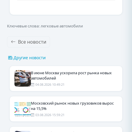
Ключевые слова: легковые автомобили
Все новости
Другие новости
В июне Москва ускорила рост рынка новых
автомобилей
04.08.2026 10:49:21
Московский рынок новых грузовиков вырос
на 15,5%
03.08.2026 15:59:21