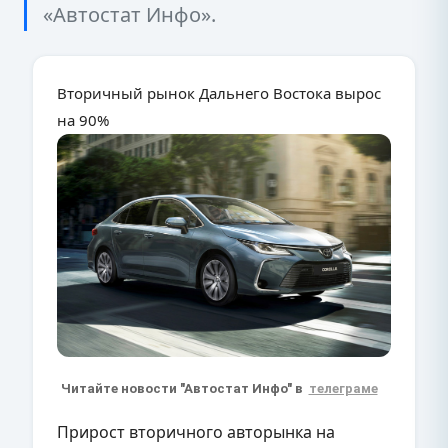
«Автостат Инфо».
Вторичный рынок Дальнего Востока вырос
на 90%
Читайте новости "Автостат Инфо" в
телеграме
Прирост вторичного авторынка на