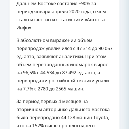
Дальнем Востоке составил +90% за
период января-апреля 2020 года, о чем
стало известно из статистики «Автостат
Инфо».
В абсолютном выражении объем
перепродаж увеличился с 47 314 до 90 057
ед. авто, заявляют аналитики. При этом
объем перепроданных иномарок вырос
на 96,5% с 44 534 до 87 492 ед. авто, а
перепродажи российской техники упали
на 7,7% с 2780 до 2565 машин.
За период первых 4 месяцев на
вторичном авторынке Дальнего Востока
было перепродано 44 128 машин Toyota,
что на 152% выше прошлогоднего