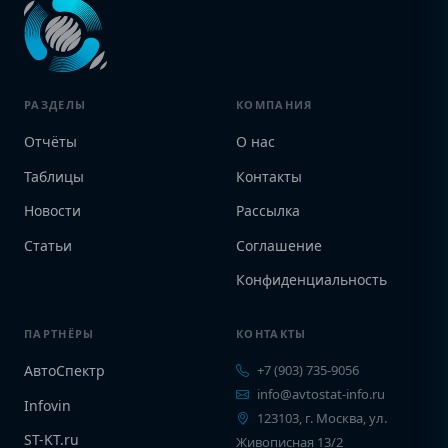
РАЗДЕЛЫ
КОМПАНИЯ
Отчёты
О нас
Таблицы
Контакты
Новости
Рассылка
Статьи
Соглашение
Конфиденциальность
ПАРТНЁРЫ
КОНТАКТЫ
АвтоСпектр
+7 (903) 735-9056
info@avtostat-info.ru
Infovin
123103, г. Москва, ул.
ST-KT.ru
Живописная 13/2