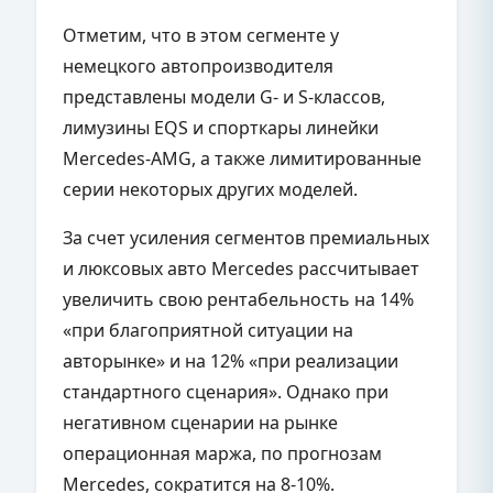
Отметим, что в этом сегменте у
немецкого автопроизводителя
представлены модели G- и S-классов,
лимузины EQS и спорткары линейки
Mercedes-AMG, а также лимитированные
серии некоторых других моделей.
За счет усиления сегментов премиальных
и люксовых авто Mercedes рассчитывает
увеличить свою рентабельность на 14%
«при благоприятной ситуации на
авторынке» и на 12% «при реализации
стандартного сценария». Однако при
негативном сценарии на рынке
операционная маржа, по прогнозам
Mercedes, сократится на 8-10%.