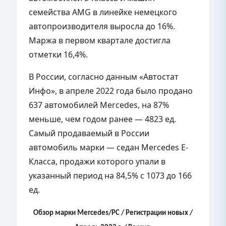
семейства AMG в линейке немецкого
автопроизводителя выросла до 16%.
Маржа в первом квартале достигла
отметки 16,4%.
В России, согласно данным «Автостат
Инфо», в апреле 2022 года было продано
637 автомобилей Mercedes, на 87%
меньше, чем годом ранее — 4823 ед.
Самый продаваемый в России
автомобиль марки — седан Mercedes E-
Класса, продажи которого упали в
указанный период на 84,5% с 1073 до 166
ед.
Обзор марки Mercedes
/PC
/
Регистрации новых /