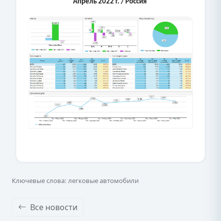
Апрель 2022 г. / Россия
Ключевые слова: легковые автомобили
Все новости