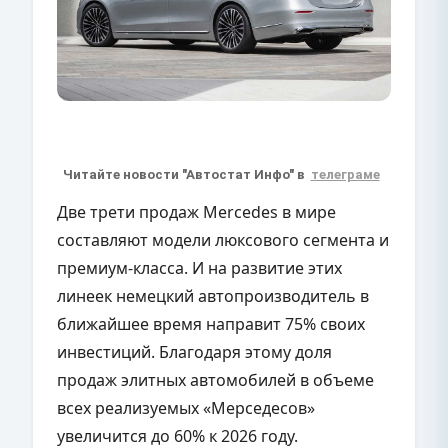
Читайте новости "Автостат Инфо" в
телеграме
Две трети продаж Mercedes в мире
составляют модели люксового сегмента и
премиум-класса. И на развитие этих
линеек немецкий автопроизводитель в
ближайшее время направит 75% своих
инвестиций. Благодаря этому доля
продаж элитных автомобилей в объеме
всех реализуемых «Мерседесов»
увеличится до 60% к 2026 году.