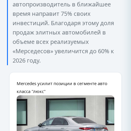
автопроизводитель в ближайшее
время направит 75% своих
инвестиций. Благодаря этому доля
продаж элитных автомобилей в
объеме всех реализуемых
«Мерседесов» увеличится до 60% к
2026 году.
Mercedes усилит позиции в сегменте авто
класса "люкс"