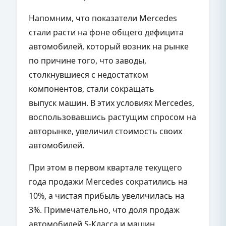
Напомним, что показатели Mercedes
стали расти на фоне общего дефицита
автомобилей, который возник на рынке
по причине того, что заводы,
столкнувшиеся с недостатком
компонентов, стали сокращать
выпуск машин. В этих условиях Mercedes,
воспользовавшись растущим спросом на
авторынке, увеличил стоимость своих
автомобилей.
При этом в первом квартале текущего
года продажи Mercedes сократились на
10%, а чистая прибыль увеличилась на
3%. Примечательно, что доля продаж
автомобилей S-Класса и машин