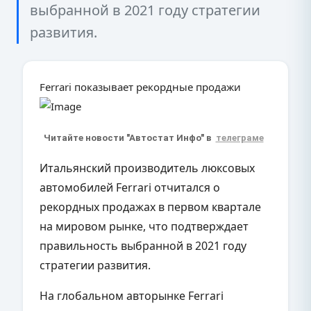
выбранной в 2021 году стратегии
развития.
Ferrari показывает рекордные продажи
Читайте новости "Автостат Инфо" в
телеграме
Итальянский производитель люксовых
автомобилей Ferrari отчитался о
рекордных продажах в первом квартале
на мировом рынке, что подтверждает
правильность выбранной в 2021 году
стратегии развития.
На глобальном авторынке Ferrari