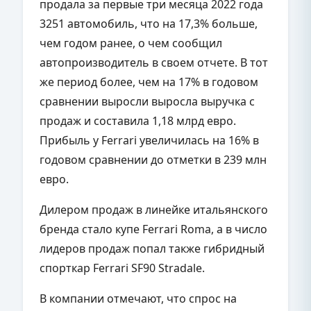
продала за первые три месяца 2022 года
3251 автомобиль, что на 17,3% больше,
чем годом ранее, о чем сообщил
автопроизводитель в своем отчете. В тот
же период более, чем на 17% в годовом
сравнении выросли выросла выручка с
продаж и составила 1,18 млрд евро.
Прибыль у Ferrari увеличилась на 16% в
годовом сравнении до отметки в 239 млн
евро.
Дилером продаж в линейке итальянского
бренда стало купе Ferrari Roma, а в число
лидеров продаж попал также гибридный
спорткар Ferrari SF90 Stradale.
В компании отмечают, что спрос на