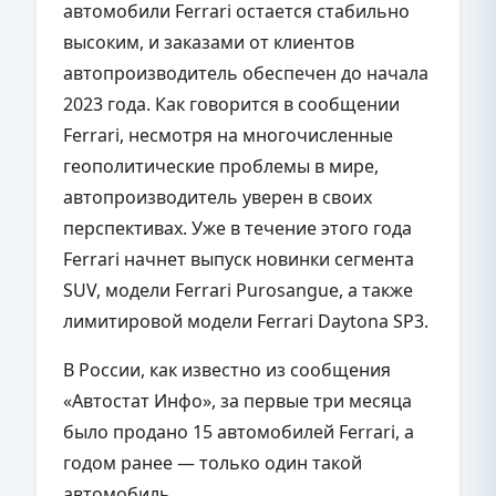
автомобили Ferrari остается стабильно
высоким, и заказами от клиентов
автопроизводитель обеспечен до начала
2023 года. Как говорится в сообщении
Ferrari, несмотря на многочисленные
геополитические проблемы в мире,
автопроизводитель уверен в своих
перспективах. Уже в течение этого года
Ferrari начнет выпуск новинки сегмента
SUV, модели Ferrari Purosangue, а также
лимитировой модели Ferrari Daytona SP3.
В России, как известно из сообщения
«Автостат Инфо», за первые три месяца
было продано 15 автомобилей Ferrari, а
годом ранее — только один такой
автомобиль.