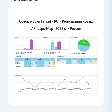
Обзор марки Ferrari
/
PC
/ Регистрации новых
/ Январь-Март 2022 г. / Россия