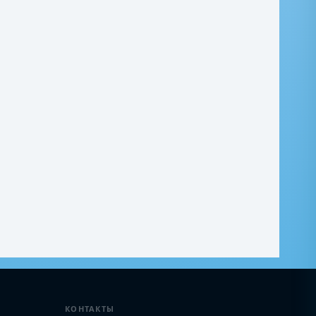
КОНТАКТЫ