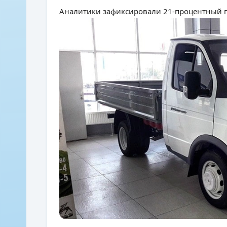
Аналитики зафиксировали 21-процентный п