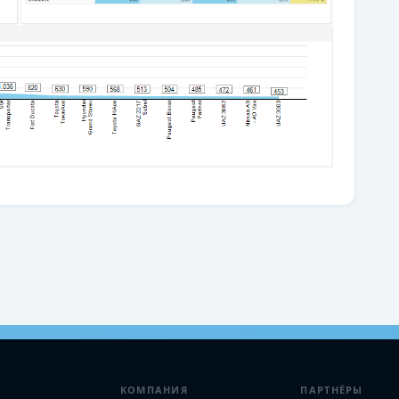
КОМПАНИЯ
ПАРТНЁРЫ