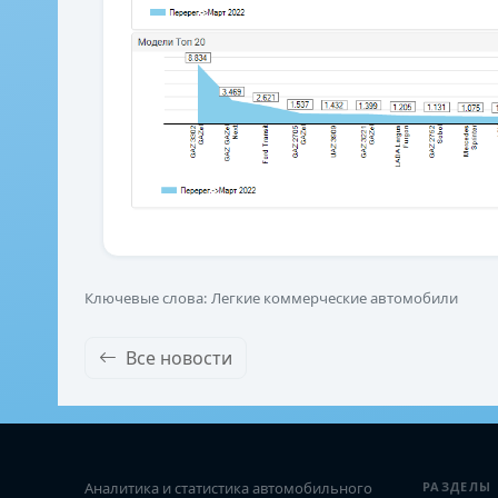
Ключевые слова: Легкие коммерческие автомобили
Все новости
Аналитика и статистика автомобильного
РАЗДЕЛЫ