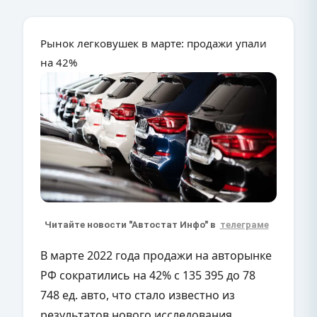
Рынок легковушек в марте: продажи упали
на 42%
Читайте новости "Автостат Инфо" в
телеграме
В марте 2022 года продажи на авторынке
РФ сократились на 42% с 135 395 до 78
748 ед. авто, что стало известно из
результатов нового исследования