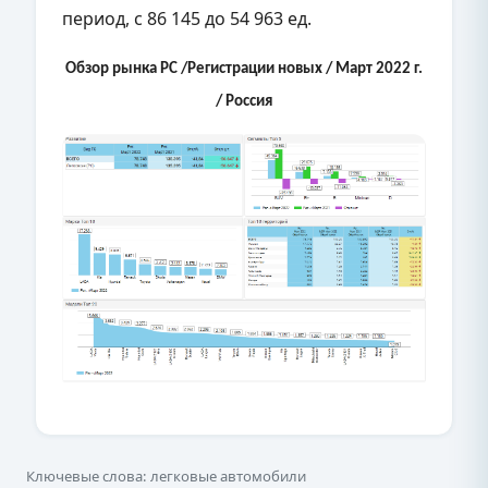
период, с 86 145 до 54 963 ед.
Обзор рынка PC /Регистрации новых / Март 2022 г.
/ Россия
Ключевые слова: легковые автомобили