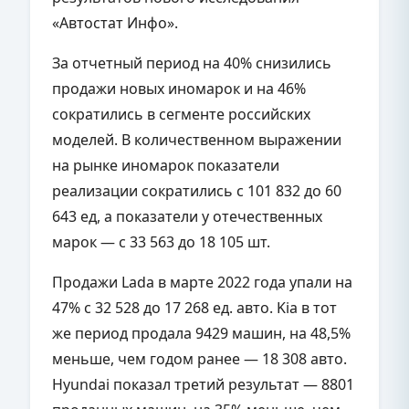
«Автостат Инфо».
За отчетный период на 40% снизились
продажи новых иномарок и на 46%
сократились в сегменте российских
моделей. В количественном выражении
на рынке иномарок показатели
реализации сократились с 101 832 до 60
643 ед, а показатели у отечественных
марок — с 33 563 до 18 105 шт.
Продажи Lada в марте 2022 года упали на
47% с 32 528 до 17 268 ед. авто. Kia в тот
же период продала 9429 машин, на 48,5%
меньше, чем годом ранее — 18 308 авто.
Hyundai показал третий результат — 8801