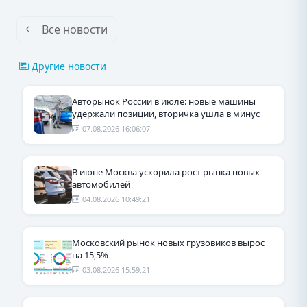
Все новости
Другие новости
Авторынок России в июле: новые машины
удержали позиции, вторичка ушла в минус
07.08.2026 16:06:07
В июне Москва ускорила рост рынка новых
автомобилей
04.08.2026 10:49:21
Московский рынок новых грузовиков вырос
на 15,5%
03.08.2026 15:59:21