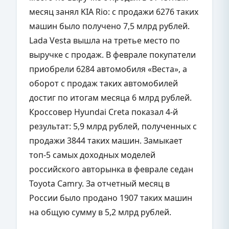
месяц занял KIA Rio: с продажи 6276 таких
машин было получено 7,5 млрд рублей.
Lada Vesta вышла на третье место по
выручке с продаж. В феврале покупатели
приобрели 6284 автомобиля «Веста», а
оборот с продаж таких автомобилей
достиг по итогам месяца 6 млрд рублей.
Кроссовер Hyundai Creta показал 4-й
результат: 5,9 млрд рублей, полученных с
продажи 3844 таких машин. Замыкает
топ-5 самых доходных моделей
российского авторынка в феврале седан
Toyota Camry. За отчетный месяц в
России было продано 1907 таких машин
на общую сумму в 5,2 млрд рублей.