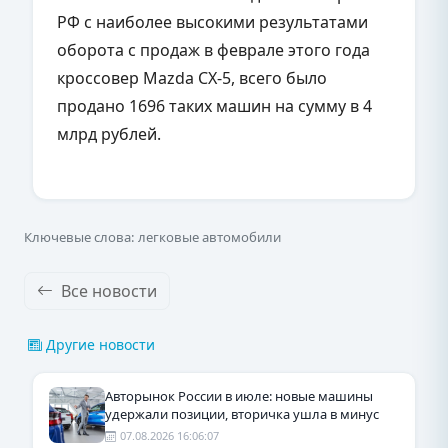
РФ с наиболее высокими результатами
оборота с продаж в феврале этого года
кроссовер Mazda CX-5, всего было
продано 1696 таких машин на сумму в 4
млрд рублей.
Ключевые слова: легковые автомобили
Все новости
Другие новости
Авторынок России в июле: новые машины
удержали позиции, вторичка ушла в минус
07.08.2026 16:06:07