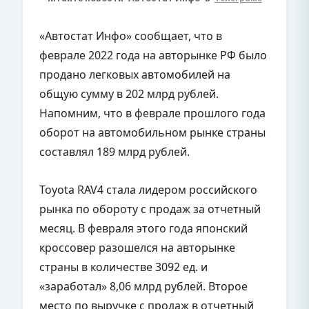
«Автостат Инфо» сообщает, что в
феврале 2022 года на авторынке РФ было
продано легковых автомобилей на
общую сумму в 202 млрд рублей.
Напомним, что в феврале прошлого года
оборот на автомобильном рынке страны
составлял 189 млрд рублей.
Toyota RAV4 стала лидером российского
рынка по обороту с продаж за отчетный
месяц. В февраля этого года японский
кроссовер разошелся на авторынке
страны в количестве 3092 ед. и
«заработал» 8,06 млрд рублей. Второе
место по выручке с продаж в отчетный