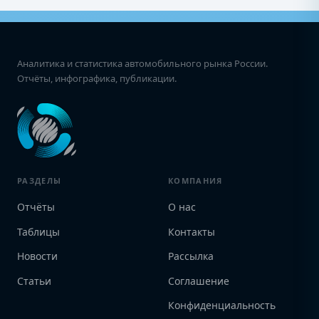
Аналитика и статистика автомобильного рынка России.
Отчёты, инфографика, публикации.
РАЗДЕЛЫ
КОМПАНИЯ
Отчёты
О нас
Таблицы
Контакты
Новости
Рассылка
Статьи
Соглашение
Конфиденциальность