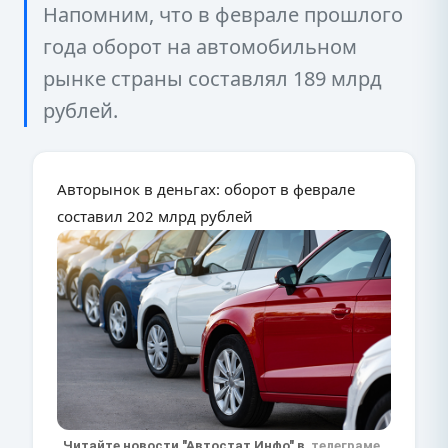
Напомним, что в феврале прошлого
года оборот на автомобильном
рынке страны составлял 189 млрд
рублей.
Авторынок в деньгах: оборот в феврале
составил 202 млрд рублей
Читайте новости "Автостат Инфо" в
телеграме