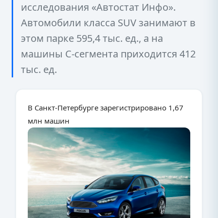
исследования «Автостат Инфо».
Автомобили класса SUV занимают в
этом парке 595,4 тыс. ед., а на
машины С-сегмента приходится 412
тыс. ед.
В Санкт-Петербурге зарегистрировано 1,67
млн машин