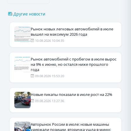
Другие новости
Рынок новых легковых автомобилей в июле
вышел на максимум 2026 года
10.08.2026 10:04:35
Рынок автомобилей с пробегом в июле вырос
на 9% к июню, но остался ниже прошлого
года
09.08.2026 15:53:20
Новые пикапы показали в июле рост на 22%
09.08.2026 13:27:36
Авторынок России в июле: новые машины
удержали позиции, вторичка ушла в минус