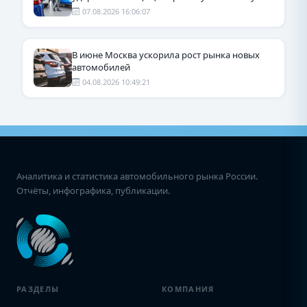
07.08.2026 16:06:07
В июне Москва ускорила рост рынка новых
автомобилей
04.08.2026 10:49:21
Аналитика и статистика автомобильного рынка России.
Отчёты, инфографика, публикации.
РАЗДЕЛЫ
КОМПАНИЯ