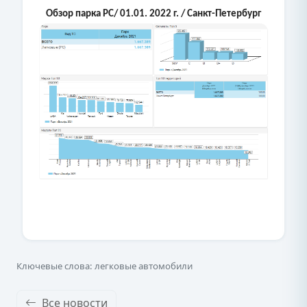
Обзор парка PC/ 01.01. 2022 г. / Санкт-Петербург
Ключевые слова: легковые автомобили
Все новости