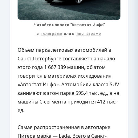
Читайте новости "Автостат Инфо"
в
телеграме
или в
инстаграме
Объем парка легковых автомобилей в
Санкт-Петербурге составляет на начало
этого года 1 667 389 машин, об этом
говорится в материалах исследования
«Автостат Инфо». Автомобили класса SUV
занимают в этом парке 595,4 тыс. ед., а на
машины С-сегмента приходится 412 тыс.
ед.
Самая распространенная в автопарке
Питера марка — Lada. Всего в Санкт-