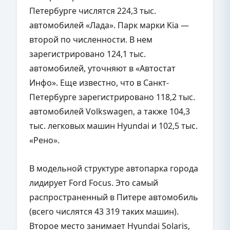
Петербурге числятся 224,3 тыс.
автомобилей «Лада». Парк марки Kia —
второй по численности. В нем
зарегистрировано 124,1 тыс.
автомобилей, уточняют в «Автостат
Инфо». Еще известно, что в Санкт-
Петербурге зарегистрировано 118,2 тыс.
автомобилей Volkswagen, а также 104,3
тыс. легковых машин Hyundai и 102,5 тыс.
«Рено».
В модельной структуре автопарка города
лидирует Ford Focus. Это самый
распространенный в Питере автомобиль
(всего числятся 43 319 таких машин).
Второе место занимает Hyundai Solaris,