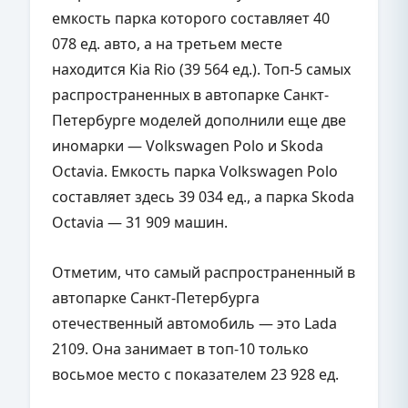
емкость парка которого составляет 40
078 ед. авто, а на третьем месте
находится Kia Rio (39 564 ед.). Топ-5 самых
распространенных в автопарке Санкт-
Петербурге моделей дополнили еще две
иномарки — Volkswagen Polo и Skoda
Octavia. Емкость парка Volkswagen Polo
составляет здесь 39 034 ед., а парка Skoda
Octavia — 31 909 машин.
Отметим, что самый распространенный в
автопарке Санкт-Петербурга
отечественный автомобиль — это Lada
2109. Она занимает в топ-10 только
восьмое место с показателем 23 928 ед.