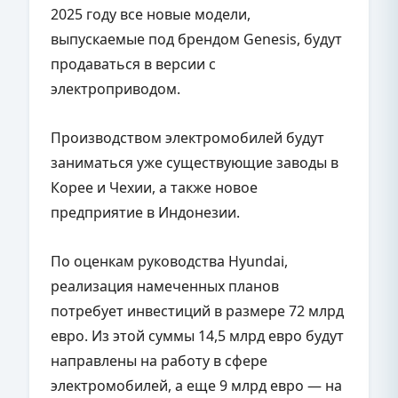
2025 году все новые модели,
выпускаемые под брендом Genesis, будут
продаваться в версии с
электроприводом.
Производством электромобилей будут
заниматься уже существующие заводы в
Корее и Чехии, а также новое
предприятие в Индонезии.
По оценкам руководства Hyundai,
реализация намеченных планов
потребует инвестиций в размере 72 млрд
евро. Из этой суммы 14,5 млрд евро будут
направлены на работу в сфере
электромобилей, а еще 9 млрд евро — на