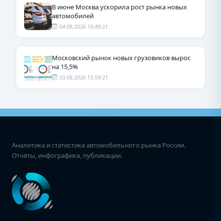
В июне Москва ускорила рост рынка новых
автомобилей
04.08.2026 10:49:21
Московский рынок новых грузовиков вырос
на 15,5%
03.08.2026 15:59:21
Аналитика и статистика автомобильного рынка России.
Отчёты, инфографика, публикации.