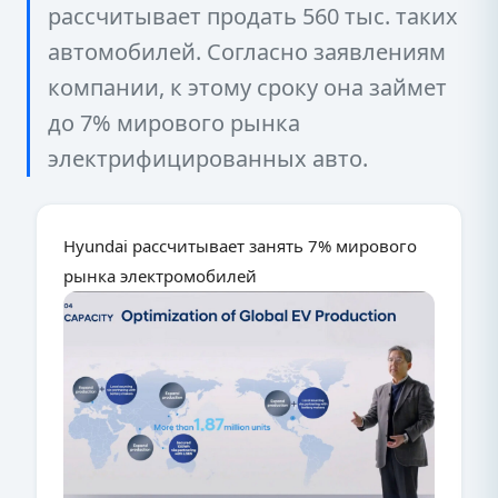
рассчитывает продать 560 тыс. таких
автомобилей. Согласно заявлениям
компании, к этому сроку она займет
до 7% мирового рынка
электрифицированных авто.
Hyundai рассчитывает занять 7% мирового
рынка электромобилей