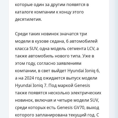
которые один за другим появятся в
каталоге компании к концу этого
десятилетия.
Среди таких новинок значатся три
модели в кузове седана, 6 автомобилей
класса SUV, одна модель сегмента LCV, а
также автомобиль нового типа. Уже в
этом году, согласно заявлениям
компании, в свет выйдет Hyundai Ioniq 6,
а на 2024 год ожидается выпуск модели
Hyundai Ioniq 7. Под маркой Genesis
также появятся несколько электрических
новинок, включая и четыре модели SUV,
среди которых есть Genesis GV70, выход
которого запланирована текущий год. С