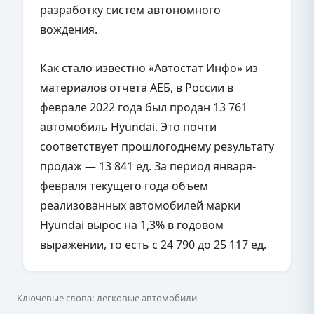
разработку систем автономного
вождения.
Как стало известно «Автостат Инфо» из
материалов отчета АЕБ, в России в
феврале 2022 года был продан 13 761
автомобиль Hyundai. Это почти
соответствует прошлогоднему результату
продаж — 13 841 ед. За период января-
февраля текущего года объем
реализованных автомобилей марки
Hyundai вырос на 1,3% в годовом
выражении, то есть с 24 790 до 25 117 ед.
Ключевые слова: легковые автомобили