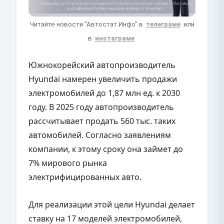
Читайте новости "Автостат Инфо" в
телеграме
или
в
инстаграме
Южнокорейский автопроизводитель
Hyundai намерен увеличить продажи
электромобилей до 1,87 млн ед. к 2030
году. В 2025 году автопроизводитель
рассчитывает продать 560 тыс. таких
автомобилей. Согласно заявлениям
компании, к этому сроку она займет до
7% мирового рынка
электрифицированных авто.
Для реализации этой цели Hyundai делает
ставку на 17 моделей электромобилей,